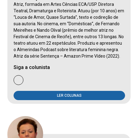
Atriz, formada em Artes Cências ECA/USP. Diretora
Teatral, Dramaturga e Roteirista. Atuou (por 10 anos) em
“Louca de Amor, Quase Surtada”, texto e codireção de
sua autoria. No cinema, em “Domésticas”, de Fernando
Meirelhes e Nando Olival (prêmio de melhor atriz no
Festival de Cinema de Recife), entre outros 13 longas. No
teatro atuou em 22 espetáculos. Produziu e apresentou
o Almerindas Podcast sobre literatura feminina negra.
Atriz da série Sentença – Amazon Prime Vídeo (2022).
Siga a colunista
LER COLUNAS