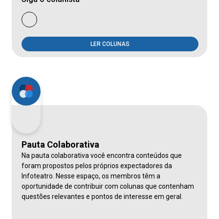
LER COLUNAS
Pauta Colaborativa
Na pauta colaborativa você encontra conteúdos que
foram propostos pelos próprios expectadores da
Infoteatro. Nesse espaço, os membros têm a
oportunidade de contribuir com colunas que contenham
questões relevantes e pontos de interesse em geral.