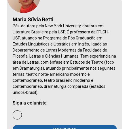
Maria Sílvia Betti
Pós-doutora pela New York University, doutora em
Literatura Brasileira pela USP. É professora da FFLCH-
USP, atuando no Programa de Pós Graduação em
Estudos Linguísticos e Literários em Inglês, ligado ao
Departamento de Letras Modernas da Faculdade de
Filosofia, Letras e Ciências Humanas. Tem experiência na
área de Letras, com ênfase em Estudos de Teatro (foco
em Dramaturgia), atuando principalmente nos seguintes
temas: teatro norte-americano moderno e
contemporâneo, teatro brasileiro moderno e
contemporâneo, dramaturgia comparada (estados
unidos-brasil).
Siga a colunista