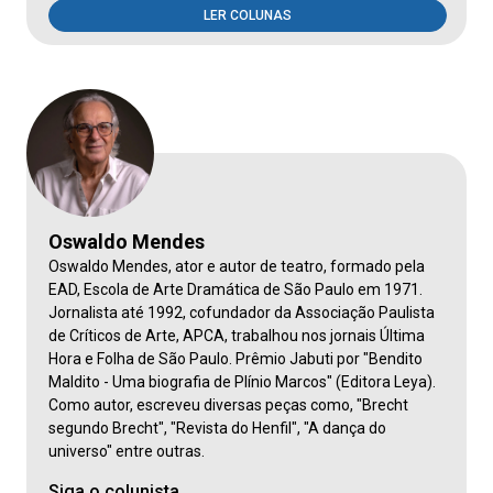
LER COLUNAS
Oswaldo Mendes
Oswaldo Mendes, ator e autor de teatro, formado pela
EAD, Escola de Arte Dramática de São Paulo em 1971.
Jornalista até 1992, cofundador da Associação Paulista
de Críticos de Arte, APCA, trabalhou nos jornais Última
Hora e Folha de São Paulo. Prêmio Jabuti por "Bendito
Maldito - Uma biografia de Plínio Marcos" (Editora Leya).
Como autor, escreveu diversas peças como, "Brecht
segundo Brecht", "Revista do Henfil", "A dança do
universo" entre outras.
Siga o colunista