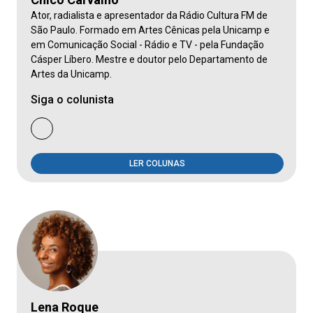
Ator, radialista e apresentador da Rádio Cultura FM de
São Paulo. Formado em Artes Cênicas pela Unicamp e
em Comunicação Social - Rádio e TV - pela Fundação
Cásper Líbero. Mestre e doutor pelo Departamento de
Artes da Unicamp.
Siga o colunista
LER COLUNAS
Lena Roque