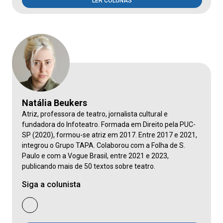
LER COLUNAS
Natália Beukers
Atriz, professora de teatro, jornalista cultural e
fundadora do Infoteatro. Formada em Direito pela PUC-
SP (2020), formou-se atriz em 2017. Entre 2017 e 2021,
integrou o Grupo TAPA. Colaborou com a Folha de S.
Paulo e com a Vogue Brasil, entre 2021 e 2023,
publicando mais de 50 textos sobre teatro.
Siga a colunista