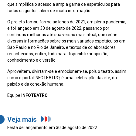
que simplifica o acesso a ampla gama de espetáculos para
todos os gostos, além de muita informação.
O projeto tomou forma ao longo de 2021, em plena pandemia,
e foi lançado em 30 de agosto de 2022, passando por
contínuas melhorias até sua versão mais atual, que reúne
diversas informações sobre os mais variados espetáculos em
São Paulo e no Rio de Janeiro, e textos de colaboradores
reconhecidos, enfim, tudo para disponibilizar opinião,
conhecimento e diversão.
Aproveitem, divirtam-se e emocionem-se, pois o teatro, assim
como o portal INFOTEATRO, é uma celebração da arte, da
paixão e da conexão humana.
Equipe
INFOTEATRO
Veja mais
Festa de lançamento em 30 de agosto de 2022