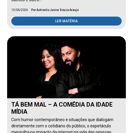
15/06/2026
Por Astroelio Junior Souza Araujo
LER MATÉRIA
TÁ BEM MAL – A COMÉDIA DA IDADE
MÍDIA
Com humor contemporâneo e situações que dialogam
diretamente com o cotidiano do público, o espetáculo
mergulha no impacto da internet na vida das pessoas,