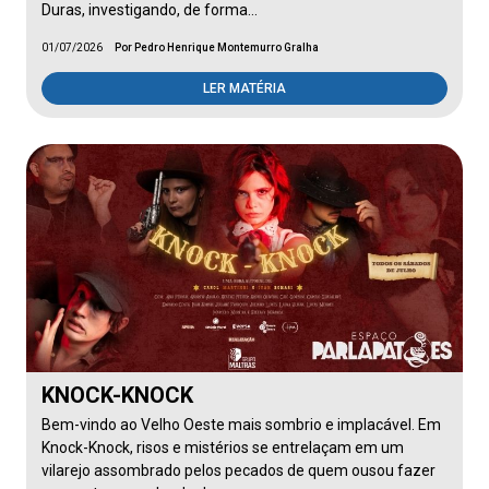
Duras, investigando, de forma…
01/07/2026
Por Pedro Henrique Montemurro Gralha
LER MATÉRIA
KNOCK-KNOCK
Bem-vindo ao Velho Oeste mais sombrio e implacável. Em
Knock-Knock, risos e mistérios se entrelaçam em um
vilarejo assombrado pelos pecados de quem ousou fazer