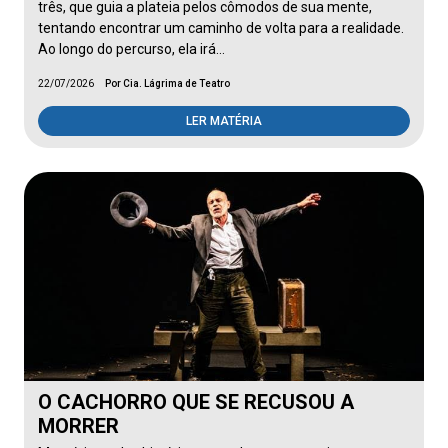
três, que guia a plateia pelos cômodos de sua mente,
tentando encontrar um caminho de volta para a realidade.
Ao longo do percurso, ela irá…
22/07/2026
Por Cia. Lágrima de Teatro
LER MATÉRIA
O CACHORRO QUE SE RECUSOU A
MORRER