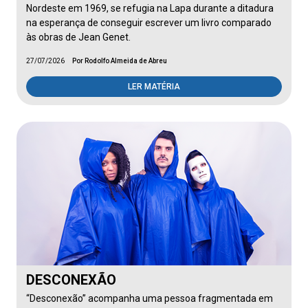
Nordeste em 1969, se refugia na Lapa durante a ditadura
na esperança de conseguir escrever um livro comparado
às obras de Jean Genet.
27/07/2026
Por Rodolfo Almeida de Abreu
LER MATÉRIA
DESCONEXÃO
“Desconexão” acompanha uma pessoa fragmentada em