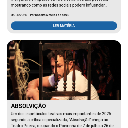
mostrando como as redes sociais podem influenciar…
08/06/2026
Por Rodolfo Almeida de Abreu
LER MATÉRIA
ABSOLVIÇÃO
Um dos espetáculos teatrais mais impactantes de 2025
segundo a crítica especializada, “Absolvição” chega ao
Teatro Poeira, ocupando o Poeirinha de 7 de julho a 26 de