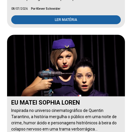
08/07/2026
Por Klever Schneider
LER MATÉRIA
EU MATEI SOPHIA LOREN
Inspirada no universo cinematográfico de Quentin
Tarantino, a história mergulha o público em uma noite de
crime, humor ácido e personagens histriônicos à beira do
colapso nervoso em uma trama verborrágica…