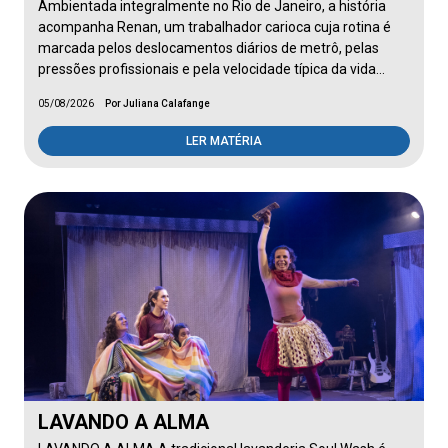
Ambientada integralmente no Rio de Janeiro, a história
acompanha Renan, um trabalhador carioca cuja rotina é
marcada pelos deslocamentos diários de metrô, pelas
pressões profissionais e pela velocidade típica da vida…
05/08/2026
Por Juliana Calafange
LER MATÉRIA
LAVANDO A ALMA