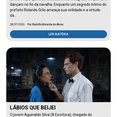
dançam no fio da navalha. Enquanto um segredo íntimo do
prefeito Rolando Grilo ameaça sua virilidade e a virtude
da…
28/07/2026
Por Rodolfo Almeida de Abreu
LER MATÉRIA
LÁBIOS QUE BEIJEI
O jovem Aguinaldo Silva (A Escritora), chegado do