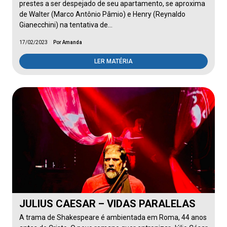
prestes a ser despejado de seu apartamento, se aproxima
de Walter (Marco Antônio Pâmio) e Henry (Reynaldo
Gianecchini) na tentativa de…
17/02/2023
Por Amanda
LER MATÉRIA
JULIUS CAESAR – VIDAS PARALELAS
A trama de Shakespeare é ambientada em Roma, 44 anos