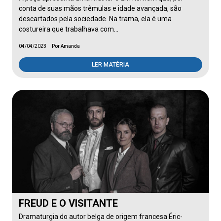
conta de suas mãos trêmulas e idade avançada, são
descartados pela sociedade. Na trama, ela é uma
costureira que trabalhava com…
04/04/2023
Por Amanda
LER MATÉRIA
FREUD E O VISITANTE
Dramaturgia do autor belga de origem francesa Éric-