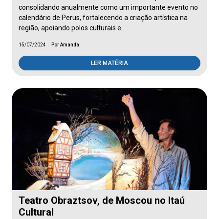
consolidando anualmente como um importante evento no
calendário de Perus, fortalecendo a criação artística na
região, apoiando polos culturais e…
15/07/2024
Por Amanda
LER MATÉRIA
Teatro Obraztsov, de Moscou no Itaú
Cultural