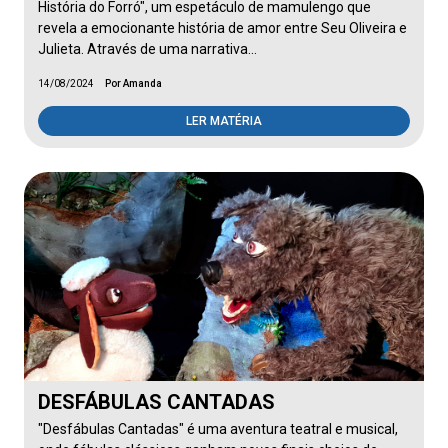
História do Forró", um espetáculo de mamulengo que
revela a emocionante história de amor entre Seu Oliveira e
Julieta. Através de uma narrativa…
14/08/2024
Por Amanda
LER MATÉRIA
DESFÁBULAS CANTADAS
"Desfábulas Cantadas" é uma aventura teatral e musical,