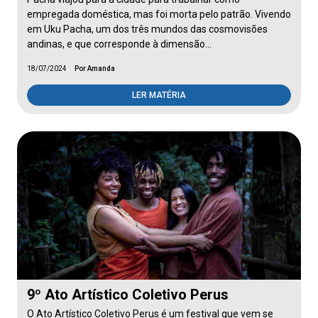
empregada doméstica, mas foi morta pelo patrão. Vivendo
em Uku Pacha, um dos três mundos das cosmovisões
andinas, e que corresponde à dimensão…
18/07/2024
Por Amanda
LER MATÉRIA
9º Ato Artístico Coletivo Perus
O Ato Artístico Coletivo Perus é um festival que vem se