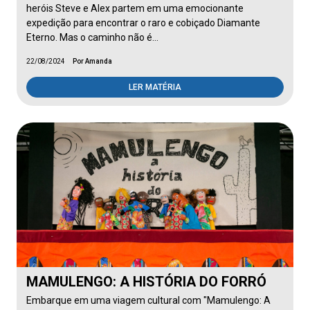
heróis Steve e Alex partem em uma emocionante
expedição para encontrar o raro e cobiçado Diamante
Eterno. Mas o caminho não é…
22/08/2024
Por Amanda
LER MATÉRIA
MAMULENGO: A HISTÓRIA DO FORRÓ
Embarque em uma viagem cultural com "Mamulengo: A