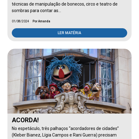
técnicas de manipulação de bonecos, circo e teatro de
sombras para contar as…
01/08/2024
Por Amanda
LER MATÉRIA
ACORDA!
No espetáculo, três palhaços “acordadores de cidades”
(Kleber Bianez, Lígia Campos e Rani Guerra) precisam