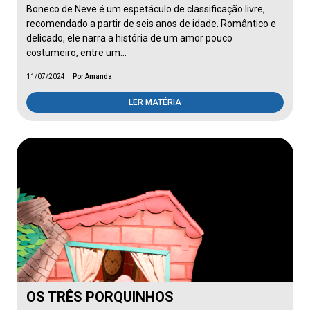
Boneco de Neve é um espetáculo de classificação livre,
recomendado a partir de seis anos de idade. Romântico e
delicado, ele narra a história de um amor pouco
costumeiro, entre um…
11/07/2024
Por Amanda
LER MATÉRIA
OS TRÊS PORQUINHOS