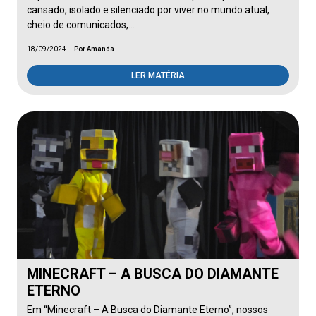
cansado, isolado e silenciado por viver no mundo atual,
cheio de comunicados,…
18/09/2024
Por Amanda
LER MATÉRIA
MINECRAFT – A BUSCA DO DIAMANTE
ETERNO
Em “Minecraft – A Busca do Diamante Eterno”, nossos