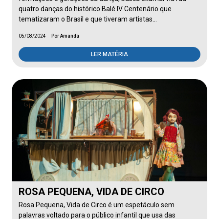
quatro danças do histórico Balé IV Centenário que
tematizaram o Brasil e que tiveram artistas…
05/08/2024
Por Amanda
LER MATÉRIA
ROSA PEQUENA, VIDA DE CIRCO
Rosa Pequena, Vida de Circo é um espetáculo sem
palavras voltado para o público infantil que usa das