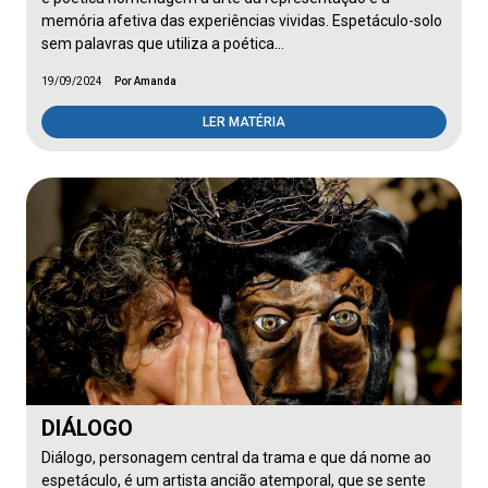
memória afetiva das experiências vividas. Espetáculo-solo
sem palavras que utiliza a poética…
19/09/2024
Por Amanda
LER MATÉRIA
DIÁLOGO
Diálogo, personagem central da trama e que dá nome ao
espetáculo, é um artista ancião atemporal, que se sente