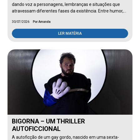
dando voz a personagens, lembranças e situações que
atravessam diferentes fases da existência. Entre humor,…
30/07/2026
Por Amanda
LER MATÉRIA
BIGORNA – UM THRILLER
AUTOFICCIONAL
A autoficção de um gay gordo, nascido em uma sexta-