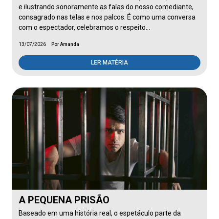
e ilustrando sonoramente as falas do nosso comediante,
consagrado nas telas e nos palcos. É como uma conversa
com o espectador, celebramos o respeito…
13/07/2026
Por Amanda
LER MATÉRIA
A PEQUENA PRISÃO
Baseado em uma história real, o espetáculo parte da