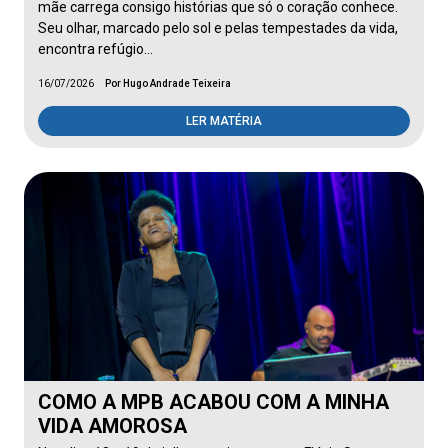
mãe carrega consigo histórias que só o coração conhece.
Seu olhar, marcado pelo sol e pelas tempestades da vida,
encontra refúgio…
16/07/2026
Por Hugo Andrade Teixeira
LER MATÉRIA
COMO A MPB ACABOU COM A MINHA
VIDA AMOROSA