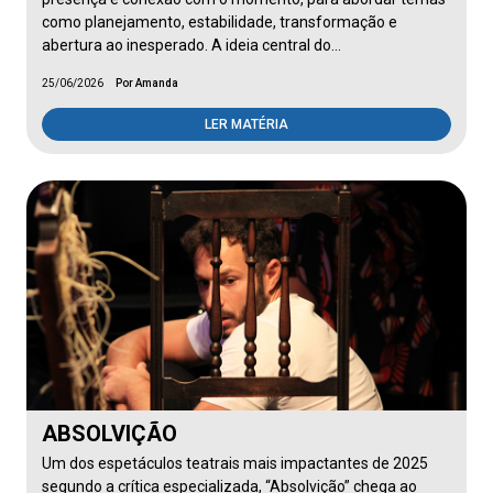
como planejamento, estabilidade, transformação e
abertura ao inesperado. A ideia central do…
25/06/2026
Por Amanda
LER MATÉRIA
ABSOLVIÇÃO
Um dos espetáculos teatrais mais impactantes de 2025
segundo a crítica especializada, “Absolvição” chega ao