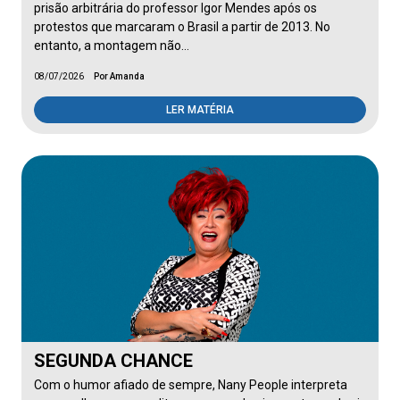
prisão arbitrária do professor Igor Mendes após os
protestos que marcaram o Brasil a partir de 2013. No
entanto, a montagem não…
08/07/2026
Por Amanda
LER MATÉRIA
SEGUNDA CHANCE
Com o humor afiado de sempre, Nany People interpreta