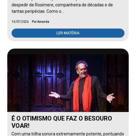
despedir de Rosimere, companheira de décadas e de
tantas peripécias. Como o…
14/07/2026
Por Amanda
LER MATÉRIA
É O OTIMISMO QUE FAZ O BESOURO
VOAR!
Com uma trilha sonora extremamente potente, pontuando