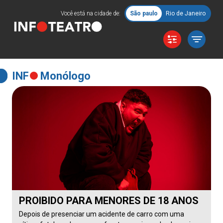
Você está na cidade de:
São paulo
Rio de Janeiro
INF
Monólogo
PROIBIDO PARA MENORES DE 18 ANOS
Depois de presenciar um acidente de carro com uma