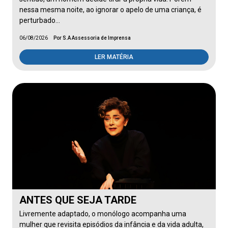
nessa mesma noite, ao ignorar o apelo de uma criança, é
perturbado…
06/08/2026
Por S.A Assessoria de Imprensa
LER MATÉRIA
ANTES QUE SEJA TARDE
Livremente adaptado, o monólogo acompanha uma
mulher que revisita episódios da infância e da vida adulta,