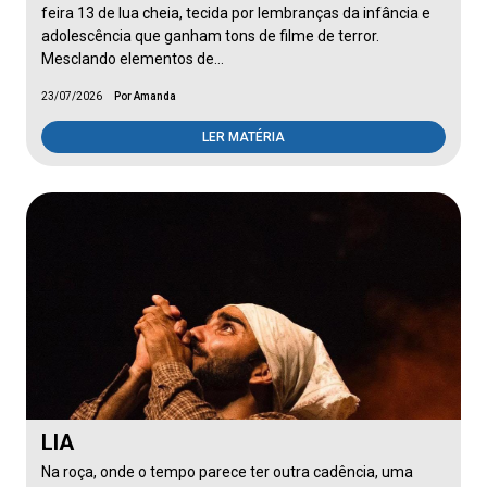
feira 13 de lua cheia, tecida por lembranças da infância e
adolescência que ganham tons de filme de terror.
Mesclando elementos de…
23/07/2026
Por Amanda
LER MATÉRIA
LIA
Na roça, onde o tempo parece ter outra cadência, uma