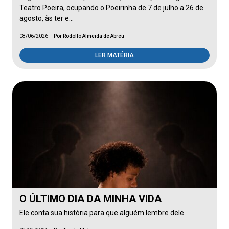
Teatro Poeira, ocupando o Poeirinha de 7 de julho a 26 de
agosto, às ter e…
08/06/2026
Por Rodolfo Almeida de Abreu
LER MATÉRIA
O ÚLTIMO DIA DA MINHA VIDA
Ele conta sua história para que alguém lembre dele.