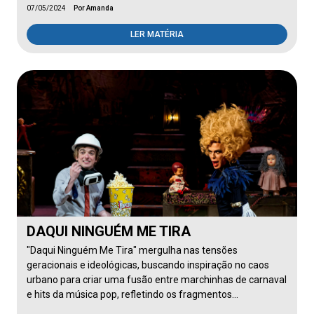
07/05/2024
Por Amanda
LER MATÉRIA
DAQUI NINGUÉM ME TIRA
"Daqui Ninguém Me Tira" mergulha nas tensões
geracionais e ideológicas, buscando inspiração no caos
urbano para criar uma fusão entre marchinhas de carnaval
e hits da música pop, refletindo os fragmentos…