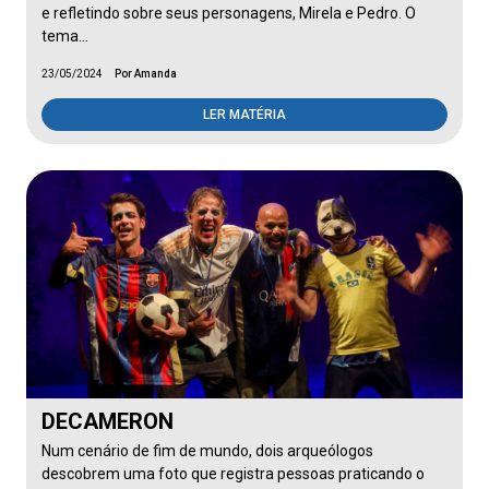
e refletindo sobre seus personagens, Mirela e Pedro. O
tema…
23/05/2024
Por Amanda
LER MATÉRIA
DECAMERON
Num cenário de fim de mundo, dois arqueólogos
descobrem uma foto que registra pessoas praticando o