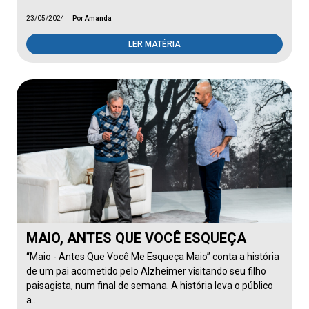
23/05/2024
Por Amanda
LER MATÉRIA
MAIO, ANTES QUE VOCÊ ESQUEÇA
“Maio - Antes Que Você Me Esqueça Maio” conta a história
de um pai acometido pelo Alzheimer visitando seu filho
paisagista, num final de semana. A história leva o público
a…