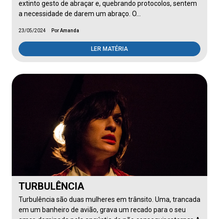
extinto gesto de abraçar e, quebrando protocolos, sentem
a necessidade de darem um abraço. O…
23/05/2024
Por Amanda
LER MATÉRIA
TURBULÊNCIA
Turbulência são duas mulheres em trânsito. Uma, trancada
em um banheiro de avião, grava um recado para o seu