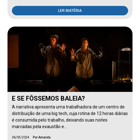
LER MATÉRIA
E SE FÔSSEMOS BALEIA?
A narrativa apresenta uma trabalhadora de um centro de
distribuição de uma big tech, cuja rotina de 12 horas diárias
é consumida pelo trabalho, deixando suas noites
marcadas pela exaustão e…
06/05/2024
Por Amanda