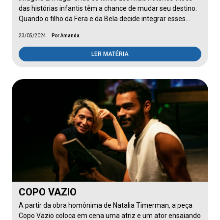
das histórias infantis têm a chance de mudar seu destino.
Quando o filho da Fera e da Bela decide integrar esses…
23/05/2024
Por Amanda
LER MATÉRIA
COPO VAZIO
A partir da obra homônima de Natalia Timerman, a peça
Copo Vazio coloca em cena uma atriz e um ator ensaiando