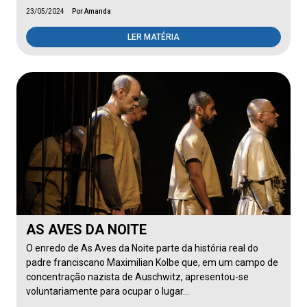
23/05/2024
Por Amanda
LER MATÉRIA
AS AVES DA NOITE
O enredo de As Aves da Noite parte da história real do
padre franciscano Maximilian Kolbe que, em um campo de
concentração nazista de Auschwitz, apresentou-se
voluntariamente para ocupar o lugar…