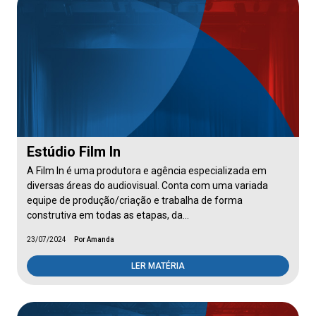
Estúdio Film In
A Film In é uma produtora e agência especializada em
diversas áreas do audiovisual. Conta com uma variada
equipe de produção/criação e trabalha de forma
construtiva em todas as etapas, da…
23/07/2024
Por Amanda
LER MATÉRIA