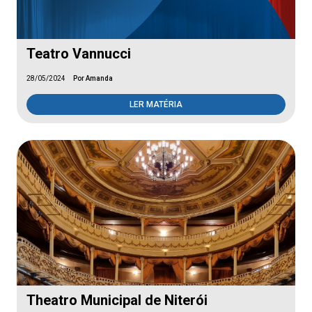
Teatro Vannucci
28/05/2024
Por Amanda
LER MATÉRIA
Theatro Municipal de Niterói