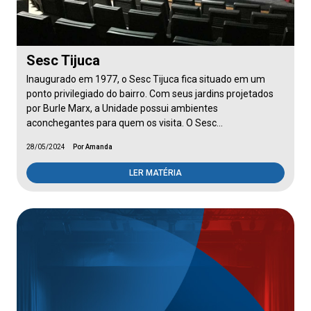
Sesc Tijuca
Inaugurado em 1977, o Sesc Tijuca fica situado em um
ponto privilegiado do bairro. Com seus jardins projetados
por Burle Marx, a Unidade possui ambientes
aconchegantes para quem os visita. O Sesc…
28/05/2024
Por Amanda
LER MATÉRIA