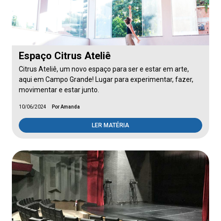
Espaço Citrus Ateliê
Citrus Ateliê, um novo espaço para ser e estar em arte,
aqui em Campo Grande! Lugar para experimentar, fazer,
movimentar e estar junto.
10/06/2024
Por Amanda
LER MATÉRIA