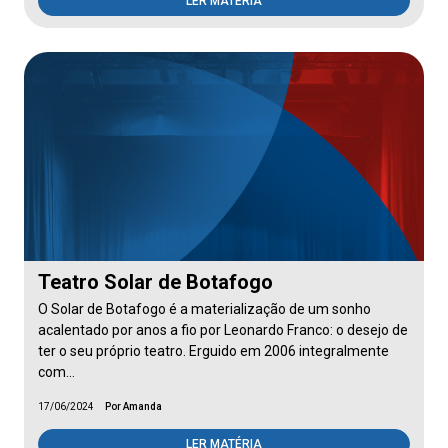
LER MATÉRIA
Teatro Solar de Botafogo
O Solar de Botafogo é a materialização de um sonho
acalentado por anos a fio por Leonardo Franco: o desejo de
ter o seu próprio teatro. Erguido em 2006 integralmente
com…
17/06/2024
Por Amanda
LER MATÉRIA