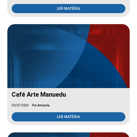
LER MATÉRIA
Café Arte Manuedu
30/07/2024
Por Amanda
LER MATÉRIA