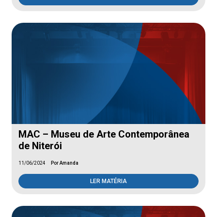
MAC – Museu de Arte Contemporânea
de Niterói
11/06/2024
Por Amanda
LER MATÉRIA