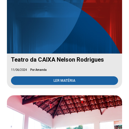
Teatro da CAIXA Nelson Rodrigues
11/06/2024
Por Amanda
LER MATÉRIA