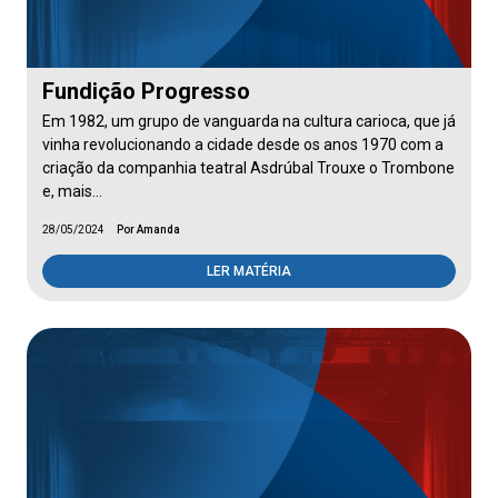
Fundição Progresso
Em 1982, um grupo de vanguarda na cultura carioca, que já
vinha revolucionando a cidade desde os anos 1970 com a
criação da companhia teatral Asdrúbal Trouxe o Trombone
e, mais…
28/05/2024
Por Amanda
LER MATÉRIA