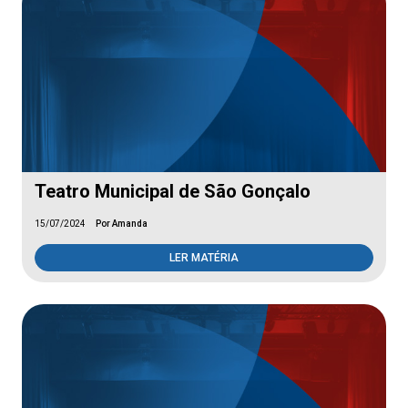
Teatro Municipal de São Gonçalo
15/07/2024
Por Amanda
LER MATÉRIA