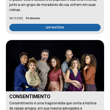
junto a um grupo de moradores de rua, sofrem em suas
rotinas…
06/12/2022
Por Amanda
LER MATÉRIA
CONSENTIMENTO
Consentimento é uma tragicomédia que conta a história
de casais amigos, em sua maioria advogados e