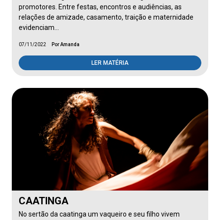
promotores. Entre festas, encontros e audiências, as
relações de amizade, casamento, traição e maternidade
evidenciam…
07/11/2022
Por Amanda
LER MATÉRIA
CAATINGA
No sertão da caatinga um vaqueiro e seu filho vivem