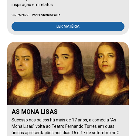
inspiração em relatos…
25/09/2022
Por Frederico Paula
LER MATÉRIA
AS MONA LISAS
Sucesso nos palcos há mais de 17 anos, a comédia “As
Mona Lisas” volta ao Teatro Fernando Torres em duas
únicas apresentações nos dias 16 e 17 de setembro.nnO