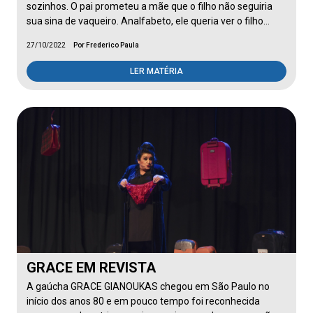
sozinhos. O pai prometeu a mãe que o filho não seguiria
sua sina de vaqueiro. Analfabeto, ele queria ver o filho…
27/10/2022
Por Frederico Paula
LER MATÉRIA
GRACE EM REVISTA
A gaúcha GRACE GIANOUKAS chegou em São Paulo no
início dos anos 80 e em pouco tempo foi reconhecida