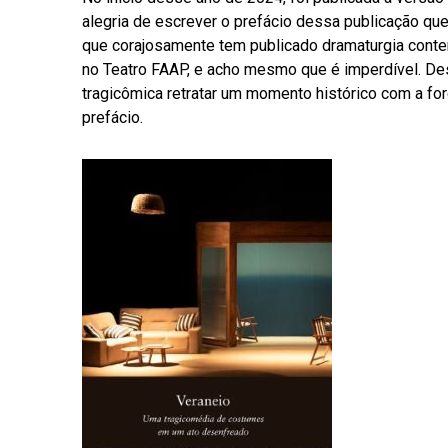
alegria de escrever o prefácio dessa publicação que 
que corajosamente tem publicado dramaturgia contem
no Teatro FAAP, e acho mesmo que é imperdível. 
tragicômica retratar um momento histórico com a for
prefácio.