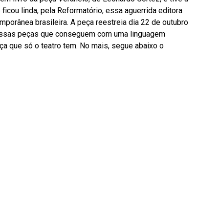
ficou linda, pela Reformatório, essa aguerrida editora
porânea brasileira. A peça reestreia dia 22 de outubro
Dessas peças que conseguem com uma linguagem
ça que só o teatro tem. No mais, segue abaixo o