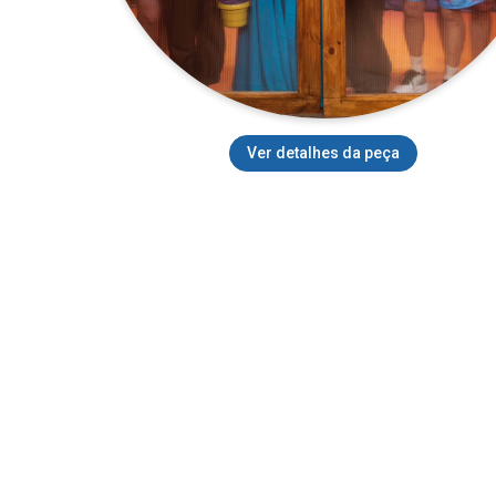
Ver detalhes da peça