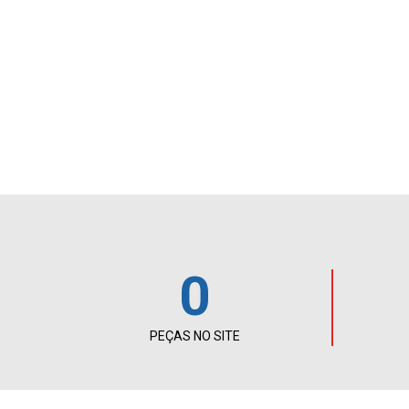
0
PEÇAS NO SITE