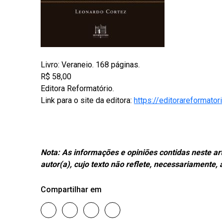
Livro: Veraneio. 168 páginas.
R$ 58,00
Editora Reformatório.
Link para o site da editora:
https://editorareformato
Nota:
As informações e opiniões contidas neste ar
autor(a), cujo texto não reflete, necessariamente
Compartilhar em