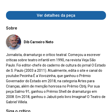
Ver detalhes da peça
Sobre
Dib Carneiro Neto
Jornalista, dramaturgo e crítico teatral. Começou a escrever
críticas sobre teatro infantil em 1990, na revista Veja São
Paulo. Foi editor-chefe do caderno de cultura do jornal O Estado
de S. Paulo (2003 a 2011). Atualmente, edita o site e canal do
youtube Pecinha É a Vovozinha, que ganhou o Prêmio
Governador do Estado em 2018, na categoria Artes para
Crianças, além de menção honrosa no Prêmio Cbtij. Por sua
peça Salmo 91, ganhou o Prêmio Shell de dramaturgo em
2008. Em 2018, ganhou o Jabuti pelo livro Imaginai! O Teatro de
Gabriel Villela.
Siga o crítico