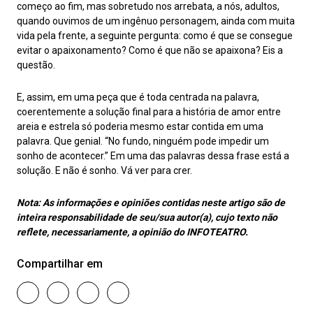
começo ao fim, mas sobretudo nos arrebata, a nós, adultos,
quando ouvimos de um ingênuo personagem, ainda com muita
vida pela frente, a seguinte pergunta: como é que se consegue
evitar o apaixonamento? Como é que não se apaixona? Eis a
questão.
E, assim, em uma peça que é toda centrada na palavra,
coerentemente a solução final para a história de amor entre
areia e estrela só poderia mesmo estar contida em uma
palavra. Que genial. “No fundo, ninguém pode impedir um
sonho de acontecer.” Em uma das palavras dessa frase está a
solução. E não é sonho. Vá ver para crer.
Nota:
As informações e opiniões contidas neste artigo são de
inteira responsabilidade de seu/sua autor(a), cujo texto não
reflete, necessariamente, a opinião do INFOTEATRO.
Compartilhar em