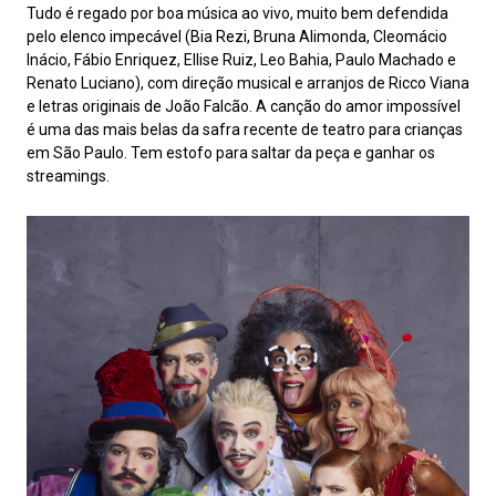
Tudo é regado por boa música ao vivo, muito bem defendida
pelo elenco impecável (Bia Rezi, Bruna Alimonda, Cleomácio
Inácio, Fábio Enriquez, Ellise Ruiz, Leo Bahia, Paulo Machado e
Renato Luciano), com direção musical e arranjos de Ricco Viana
e letras originais de João Falcão. A canção do amor impossível
é uma das mais belas da safra recente de teatro para crianças
em São Paulo. Tem estofo para saltar da peça e ganhar os
streamings.