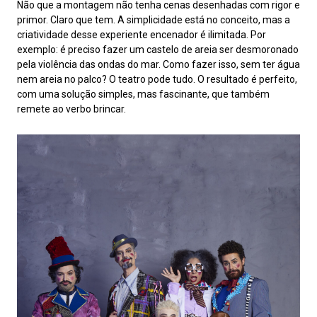
Não que a montagem não tenha cenas desenhadas com rigor e
primor. Claro que tem. A simplicidade está no conceito, mas a
criatividade desse experiente encenador é ilimitada. Por
exemplo: é preciso fazer um castelo de areia ser desmoronado
pela violência das ondas do mar. Como fazer isso, sem ter água
nem areia no palco? O teatro pode tudo. O resultado é perfeito,
com uma solução simples, mas fascinante, que também
remete ao verbo brincar.