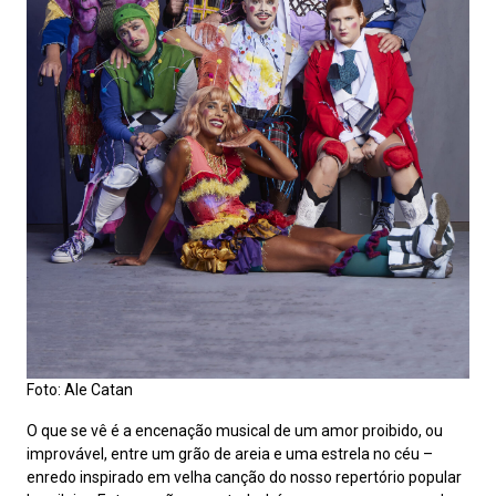
Foto: Ale Catan
O que se vê é a encenação musical de um amor proibido, ou
improvável, entre um grão de areia e uma estrela no céu –
enredo inspirado em velha canção do nosso repertório popular