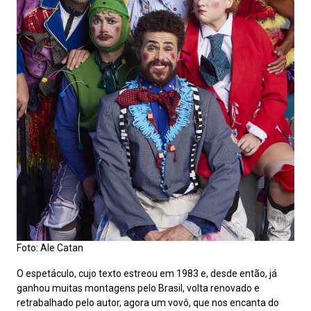
Foto: Ale Catan
O espetáculo, cujo texto estreou em 1983 e, desde então, já
ganhou muitas montagens pelo Brasil, volta renovado e
retrabalhado pelo autor, agora um vovô, que nos encanta do