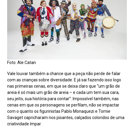
Foto: Ale Catan
Vale louvar também a chance que a peça não perde de falar
com as crianças sobre diversidade. E já sai fazendo isso logo
nas primeiras cenas, em que se deixa claro que “um grão de
areia é só mais um grão de areia – e cada um tem sua cara,
seu jeito, sua história para contar”. Impossível também, nas
cenas em que os personagens se perfilam, não se impactar
com o quanto os figurinistas Pablo Monaquezi e Tomie
Savaget capricharam nos pisantes, calçados coloridos de uma
criatividade ímpar.