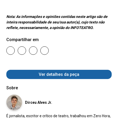
Nota:
As informações e opiniões contidas neste artigo são de
inteira responsabilidade de seu/sua autor(a), cujo texto não
reflete, necessariamente, a opinião do INFOTEATRO.
Compartilhar em
Ver detalhes da peça
Sobre
Dirceu Alves Jr.
É jornalista, escritor e crítico de teatro, trabalhou em Zero Hora,