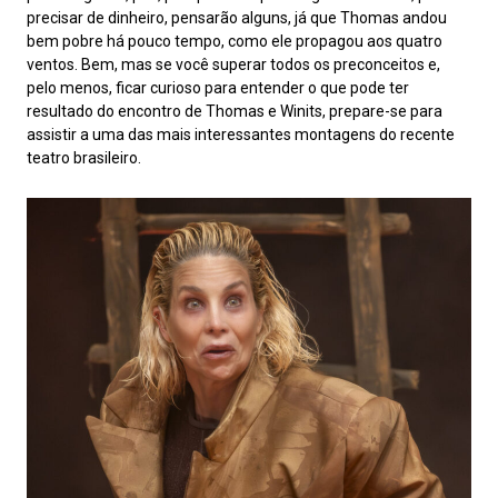
precisar de dinheiro, pensarão alguns, já que Thomas andou
bem pobre há pouco tempo, como ele propagou aos quatro
ventos. Bem, mas se você superar todos os preconceitos e,
pelo menos, ficar curioso para entender o que pode ter
resultado do encontro de Thomas e Winits, prepare-se para
assistir a uma das mais interessantes montagens do recente
teatro brasileiro.