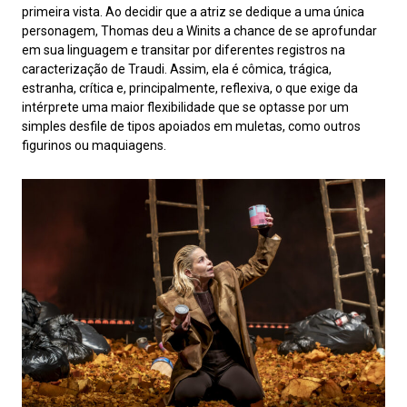
primeira vista. Ao decidir que a atriz se dedique a uma única
personagem, Thomas deu a Winits a chance de se aprofundar
em sua linguagem e transitar por diferentes registros na
caracterização de Traudi. Assim, ela é cômica, trágica,
estranha, crítica e, principalmente, reflexiva, o que exige da
intérprete uma maior flexibilidade que se optasse por um
simples desfile de tipos apoiados em muletas, como outros
figurinos ou maquiagens.