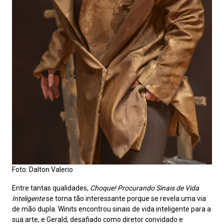
Foto: Dalton Valerio
Entre tantas qualidades,
Choque! Procurando Sinais de Vida
Inteligente
se torna tão interessante porque se revela uma via
de mão dupla. Winits encontrou sinais de vida inteligente para a
sua arte, e Gerald, desafiado como diretor convidado e