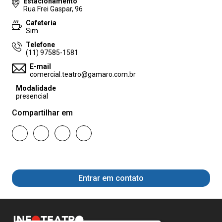
Estacionamento
Rua Frei Gaspar, 96
Cafeteria
Sim
Telefone
(11) 97585-1581
E-mail
comercial.teatro@gamaro.com.br
Modalidade
presencial
Compartilhar em
Entrar em contato