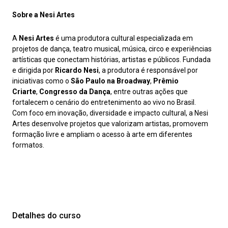
Sobre a Nesi Artes
A
Nesi Artes
é uma produtora cultural especializada em
projetos de dança, teatro musical, música, circo e experiências
artísticas que conectam histórias, artistas e públicos. Fundada
e dirigida por
Ricardo Nesi
, a produtora é responsável por
iniciativas como o
São Paulo na Broadway
,
Prêmio
Criarte
,
Congresso da Dança
, entre outras ações que
fortalecem o cenário do entretenimento ao vivo no Brasil.
Com foco em inovação, diversidade e impacto cultural, a Nesi
Artes desenvolve projetos que valorizam artistas, promovem
formação livre e ampliam o acesso à arte em diferentes
formatos.
Detalhes do curso