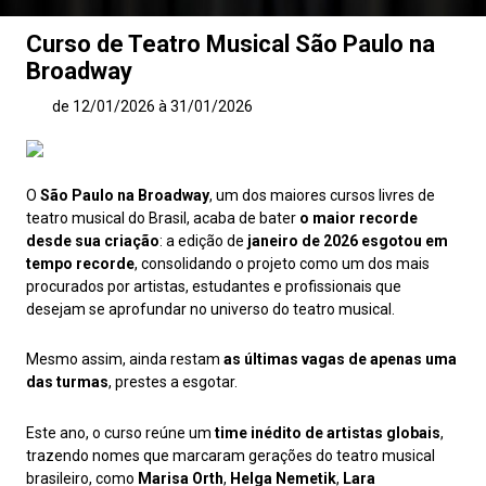
Curso de Teatro Musical São Paulo na
Broadway
de 12/01/2026 à 31/01/2026
O
São Paulo na Broadway
, um dos maiores cursos livres de
teatro musical do Brasil, acaba de bater
o maior recorde
desde sua criação
: a edição de
janeiro de 2026 esgotou em
tempo recorde
, consolidando o projeto como um dos mais
procurados por artistas, estudantes e profissionais que
desejam se aprofundar no universo do teatro musical.
Mesmo assim, ainda restam
as últimas vagas de apenas uma
das turmas
, prestes a esgotar.
Este ano, o curso reúne um
time inédito de artistas globais
,
trazendo nomes que marcaram gerações do teatro musical
brasileiro, como
Marisa Orth
,
Helga Nemetik
,
Lara