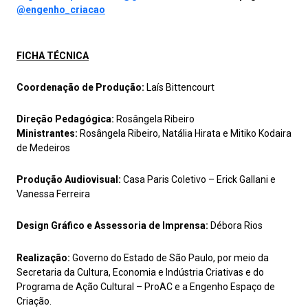
@engenho_criacao
FICHA TÉCNICA
Coordenação de Produção:
Laís Bittencourt
Direção Pedagógica:
Rosângela Ribeiro
Ministrantes:
Rosângela Ribeiro, Natália Hirata e Mitiko Kodaira
de Medeiros
Produção Audiovisual:
Casa Paris Coletivo – Erick Gallani e
Vanessa Ferreira
Design Gráfico e Assessoria de Imprensa:
Débora Rios
Realização:
Governo do Estado de São Paulo, por meio da
Secretaria da Cultura, Economia e Indústria Criativas e do
Programa de Ação Cultural – ProAC e a Engenho Espaço de
Criação.