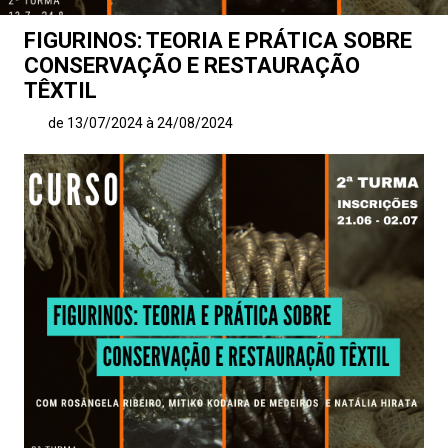
FIGURINOS: TEORIA E PRÁTICA SOBRE
CONSERVAÇÃO E RESTAURAÇÃO
TÊXTIL
de 13/07/2024 à 24/08/2024