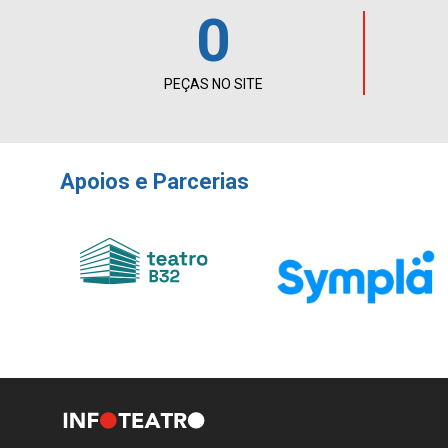
0
PEÇAS NO SITE
Apoios e Parcerias