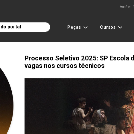
Você está
Peças
Cursos
Processo Seletivo 2025: SP Escola d
vagas nos cursos técnicos