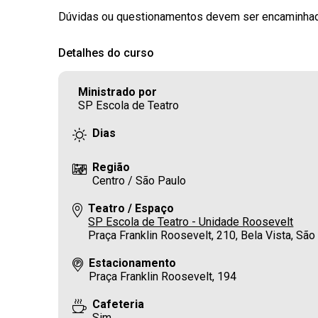
Dúvidas ou questionamentos devem ser encaminha
Detalhes do curso
Ministrado por
SP Escola de Teatro
Dias
Região
Centro / São Paulo
Teatro / Espaço
SP Escola de Teatro - Unidade Roosevelt
Praça Franklin Roosevelt, 210, Bela Vista, S
Estacionamento
Praça Franklin Roosevelt, 194
Cafeteria
Sim