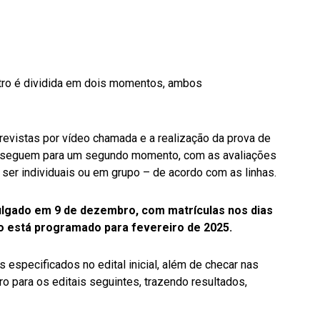
atro é dividida em dois momentos, ambos
revistas por vídeo chamada e a realização da prova de
a seguem para um segundo momento, com as avaliações
 ser individuais ou em grupo – de acordo com as linhas.
vulgado em 9 de dezembro, com matrículas nos dias
vo está programado para fevereiro de 2025.
 especificados no edital inicial, além de checar nas
ro para os editais seguintes, trazendo resultados,