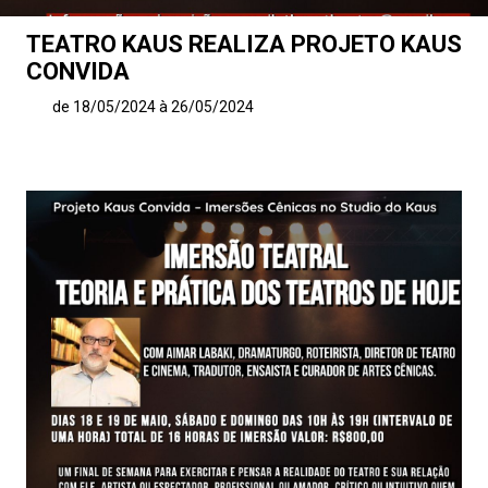
TEATRO KAUS REALIZA PROJETO KAUS
CONVIDA
de 18/05/2024 à 26/05/2024