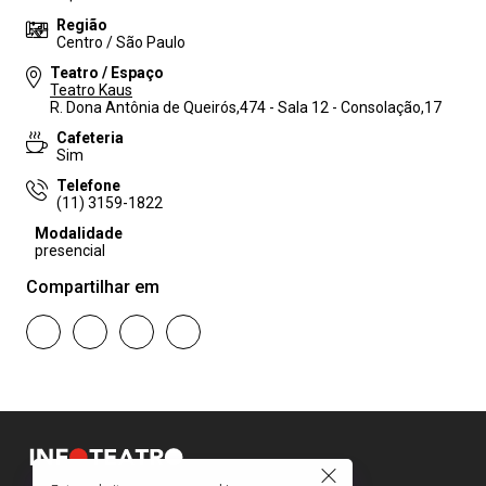
Região
Centro / São Paulo
Teatro / Espaço
Teatro Kaus
R. Dona Antônia de Queirós,474 - Sala 12 - Consolação,17
Cafeteria
Sim
Telefone
(11) 3159-1822
Modalidade
presencial
Compartilhar em