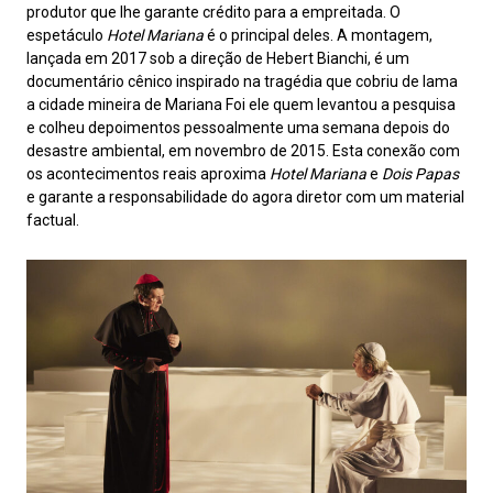
produtor que lhe garante crédito para a empreitada. O
espetáculo
Hotel Mariana
é o principal deles. A montagem,
lançada em 2017 sob a direção de Hebert Bianchi, é um
documentário cênico inspirado na tragédia que cobriu de lama
a cidade mineira de Mariana Foi ele quem levantou a pesquisa
e colheu depoimentos pessoalmente uma semana depois do
desastre ambiental, em novembro de 2015. Esta conexão com
os acontecimentos reais aproxima
Hotel Mariana
e
Dois Papas
e garante a responsabilidade do agora diretor com um material
factual.