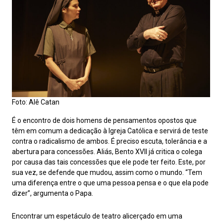
Foto: Alê Catan
É o encontro de dois homens de pensamentos opostos que
têm em comum a dedicação à Igreja Católica e servirá de teste
contra o radicalismo de ambos. É preciso escuta, tolerância e a
abertura para concessões. Aliás, Bento XVII já critica o colega
por causa das tais concessões que ele pode ter feito. Este, por
sua vez, se defende que mudou, assim como o mundo. “Tem
uma diferença entre o que uma pessoa pensa e o que ela pode
dizer”, argumenta o Papa.
Encontrar um espetáculo de teatro alicerçado em uma