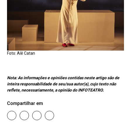
Foto: Alê Catan
Nota:
As informações e opiniões contidas neste artigo são de
inteira responsabilidade de seu/sua autor(a), cujo texto não
reflete, necessariamente, a opinião do INFOTEATRO.
Compartilhar em