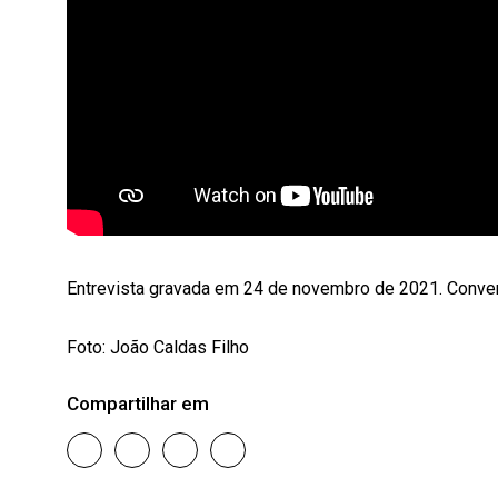
Entrevista gravada em 24 de novembro de 2021. Conver
Foto: João Caldas Filho
Compartilhar em