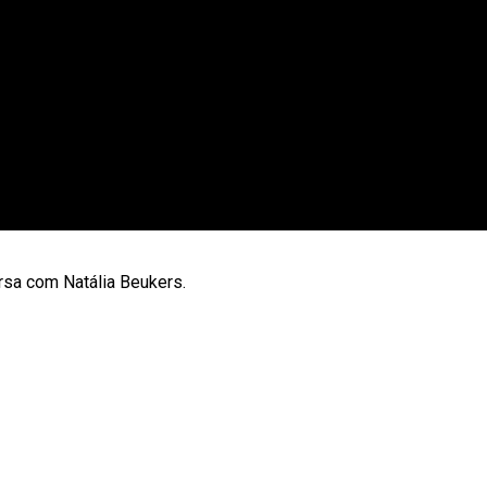
sa com Natália Beukers.