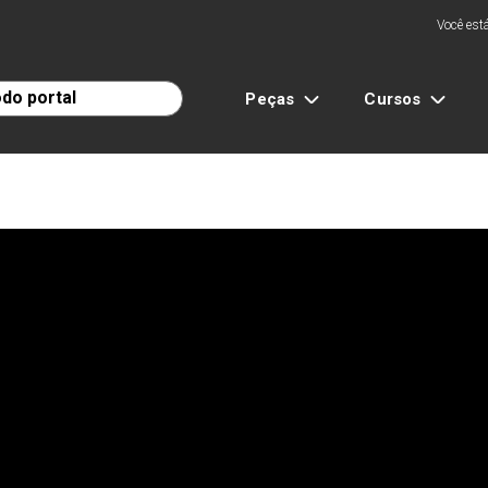
Você está
Peças
Cursos