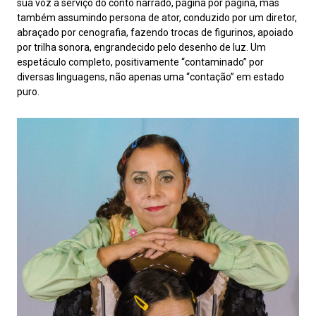
sua voz a serviço do conto narrado, página por página, mas
também assumindo persona de ator, conduzido por um diretor,
abraçado por cenografia, fazendo trocas de figurinos, apoiado
por trilha sonora, engrandecido pelo desenho de luz. Um
espetáculo completo, positivamente “contaminado” por
diversas linguagens, não apenas uma “contação” em estado
puro.