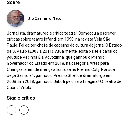
Sobre
Dib Carneiro Neto
Jornalista, dramaturgo e crítico teatral. Começou a escrever
críticas sobre teatro infantil em 1990, na revista Veja São
Paulo. Foi editor-chefe do caderno de cultura do jornal O Estado
de S. Paulo (2003 a 2011). Atualmente, edita o site e canal do
youtube Pecinha É a Vovozinha, que ganhou o Prêmio
Governador do Estado em 2018, na categoria Artes para
Crianças, além de menção honrosa no Prêmio Cbtij. Por sua
peça Salmo 91, ganhou o Prêmio Shell de dramaturgo em
2008. Em 2018, ganhou o Jabuti pelo livro Imaginai! O Teatro de
Gabriel Villela.
Siga o crítico