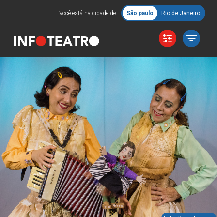
Você está na cidade de:
São paulo
Rio de Janeiro