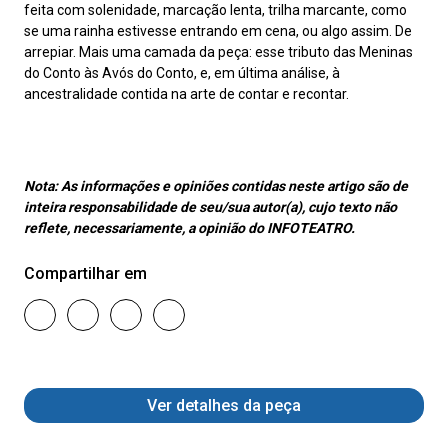
feita com solenidade, marcação lenta, trilha marcante, como
se uma rainha estivesse entrando em cena, ou algo assim. De
arrepiar. Mais uma camada da peça: esse tributo das Meninas
do Conto às Avós do Conto, e, em última análise, à
ancestralidade contida na arte de contar e recontar.
Nota:
As informações e opiniões contidas neste artigo são de
inteira responsabilidade de seu/sua autor(a), cujo texto não
reflete, necessariamente, a opinião do INFOTEATRO.
Compartilhar em
Ver detalhes da peça