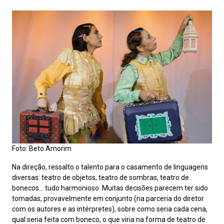
Foto: Beto Amorim
Na direção, ressalto o talento para o casamento de linguagens
diversas: teatro de objetos, teatro de sombras, teatro de
bonecos… tudo harmonioso. Muitas decisões parecem ter sido
tomadas, provavelmente em conjunto (na parceria do diretor
com os autores e as intérpretes), sobre como seria cada cena,
qual seria feita com boneco, o que viria na forma de teatro de