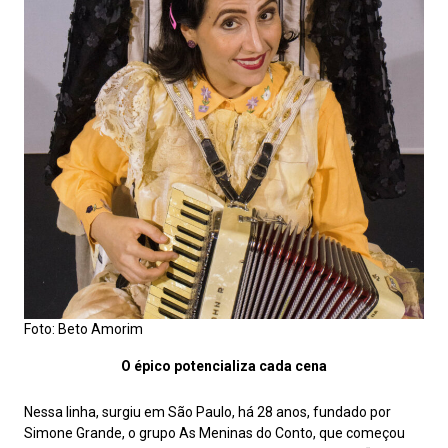
Foto: Beto Amorim
O épico potencializa cada cena
Nessa linha, surgiu em São Paulo, há 28 anos, fundado por
Simone Grande, o grupo As Meninas do Conto, que começou