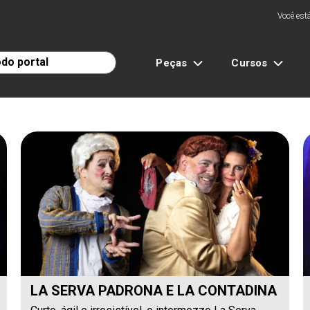
Você está
Peças
Cursos
LA SERVA PADRONA E LA CONTADINA