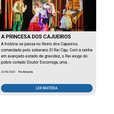
A PRINCESA DOS CAJUEIROS
A história se passa no Reino dos Cajueiros,
comandado pelo soberano El Rei Caju. Com a rainha
em avançado estado de gravidez, o Rei exige do
pobre coitado Doutor Escorrega, uma…
23/05/2024
Por Amanda
LER MATÉRIA