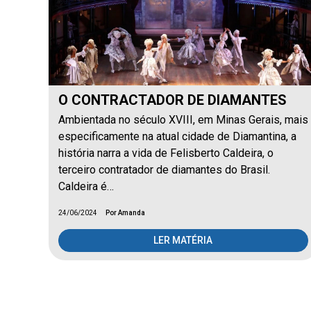
O CONTRACTADOR DE DIAMANTES
Ambientada no século XVIII, em Minas Gerais, mais
especificamente na atual cidade de Diamantina, a
história narra a vida de Felisberto Caldeira, o
terceiro contratador de diamantes do Brasil.
Caldeira é…
24/06/2024
Por Amanda
LER MATÉRIA