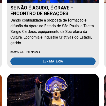
SE NÃO É AGUDO, É GRAVE –
ENCONTRO DE GERAÇÕES
Dando continuidade à proposta de formação e
difusão da ópera no Estado de São Paulo, o Teatro
Sérgio Cardoso, equipamento da Secretaria da
Cultura, Economia e Indústria Criativas do Estado,
gerido…
24/07/2025
Por Amanda
LER MATÉRIA