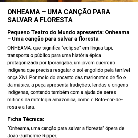
ONHEAMA – UMA CANÇÃO PARA
SALVAR A FLORESTA
Pequeno Teatro do Mundo apresenta: Onheama
– Uma canção para salvar a floresta
ONHEAMA, que significa “eclipse” em língua tupi,
transporta o público para uma história épica
protagonizada por Iporangaba, um jovem guerreiro
indígena que precisa resgatar o sol engolido pela terrível
onça Xivi. Por meio do encanto das marionetes de fio e
da música, a peça apresenta tradições, lendas e origens
indígenas, contando também com a ajuda de seres
míticos da mitologia amazônica, como o Boto-cor-de-
rosa e a Iara.
Ficha Técnica:
“Onheama, uma canção para salvar a floresta” ópera de
João Guilherme Ripper.