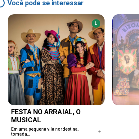
Você pode se interessar
L
FESTA NO ARRAIAL, O
MUSICAL
Em uma pequena vila nordestina,
tomada…