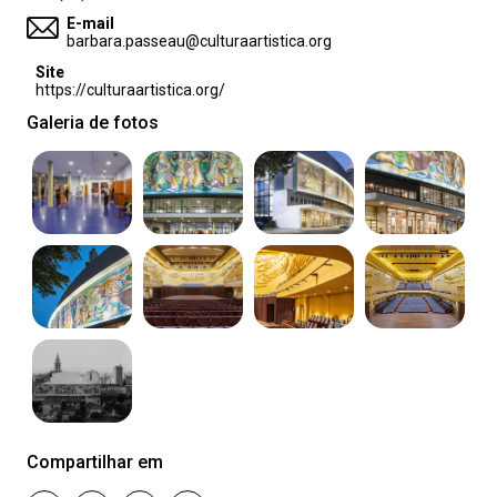
E-mail
barbara.passeau@culturaartistica.org
Site
https://culturaartistica.org/
Galeria de fotos
Compartilhar em