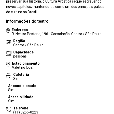
preservar sua história, o Cultura Artística segue escrevendo
novos capítulos, mantendo-se como um dos principais palcos
da cultura no Brasil.
Informações do teatro
Endereço
R. Nestor Pestana, 196 - Consolação, Centro / São Paulo
Região
Centro / São Paulo
Capacidade
pessoas
Estacionamento
Valet no local
Cafeteria
Sim
Ar condicionado
Sim
Acessibilidade
Sim
Telefone
(11) 3256-0223