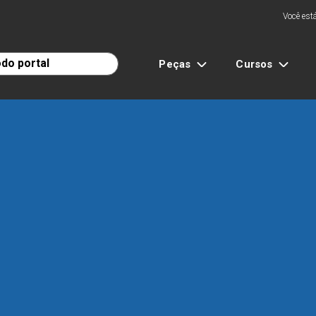
Você está
Peças
Cursos