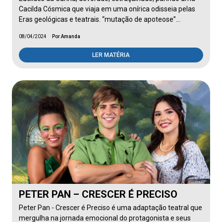
Cacilda Cósmica que viaja em uma onírica odisseia pelas
Eras geológicas e teatrais. “mutação de apoteose”…
08/04/2024
Por Amanda
LER MATÉRIA
PETER PAN – CRESCER É PRECISO
Peter Pan - Crescer é Preciso é uma adaptação teatral que
mergulha na jornada emocional do protagonista e seus