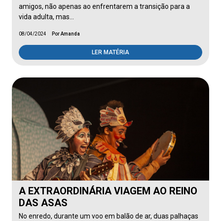
amigos, não apenas ao enfrentarem a transição para a
vida adulta, mas…
08/04/2024
Por Amanda
LER MATÉRIA
A EXTRAORDINÁRIA VIAGEM AO REINO
DAS ASAS
No enredo, durante um voo em balão de ar, duas palhaças