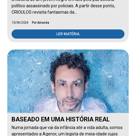
político assassinado por policiais. A partir desse ponto,
CRIOULOS revisita fantasmas da…
10/04/2024
Por Amanda
LER MATÉRIA
BASEADO EM UMA HISTÓRIA REAL
Numa jornada que vai da infância até a vida adulta, somos
apresentados a Agenor, um legista de meia-idade cujos