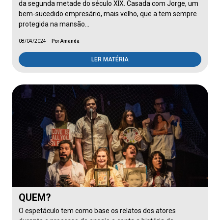
da segunda metade do século XIX. Casada com Jorge, um
bem-sucedido empresário, mais velho, que a tem sempre
protegida na mansão…
08/04/2024
Por Amanda
LER MATÉRIA
QUEM?
O espetáculo tem como base os relatos dos atores