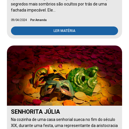
segredos mais sombrios são ocultos por trás de uma
fachada impecável. Ele…
09/04/2024
Por Amanda
LER MATÉRIA
SENHORITA JÚLIA
Na cozinha de uma casa senhorial sueca no fim do século
XIX, durante uma festa, uma representante da aristocracia