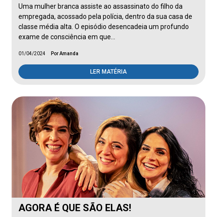
Uma mulher branca assiste ao assassinato do filho da
empregada, acossado pela polícia, dentro da sua casa de
classe média alta. O episódio desencadeia um profundo
exame de consciência em que…
01/04/2024
Por Amanda
LER MATÉRIA
AGORA É QUE SÃO ELAS!