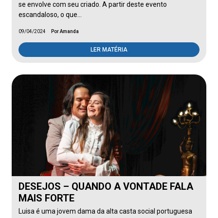
se envolve com seu criado. A partir deste evento
escandaloso, o que…
09/04/2024
Por Amanda
LER MATÉRIA
DESEJOS – QUANDO A VONTADE FALA
MAIS FORTE
Luisa é uma jovem dama da alta casta social portuguesa