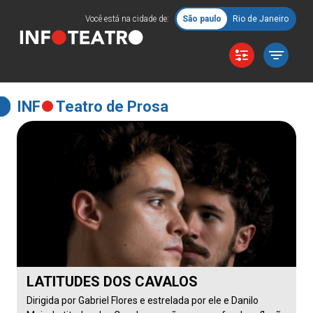
Você está na cidade de:
São paulo
Rio de Janeiro
INF
Teatro de Prosa
LATITUDES DOS CAVALOS
Dirigida por Gabriel Flores e estrelada por ele e Danilo