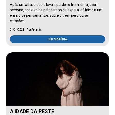
Após um atraso que a leva a perder o trem, uma jovem
persona, consumida pelo tempo de espera, dá início a um
ensaio de pensamentos sobre o trem perdido, as
estações…
01/04/2024
Por Amanda
LER MATÉRIA
A IDADE DA PESTE