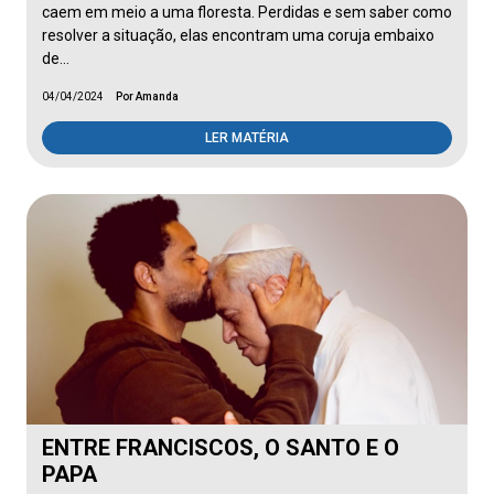
caem em meio a uma floresta. Perdidas e sem saber como
resolver a situação, elas encontram uma coruja embaixo
de…
04/04/2024
Por Amanda
LER MATÉRIA
ENTRE FRANCISCOS, O SANTO E O
PAPA