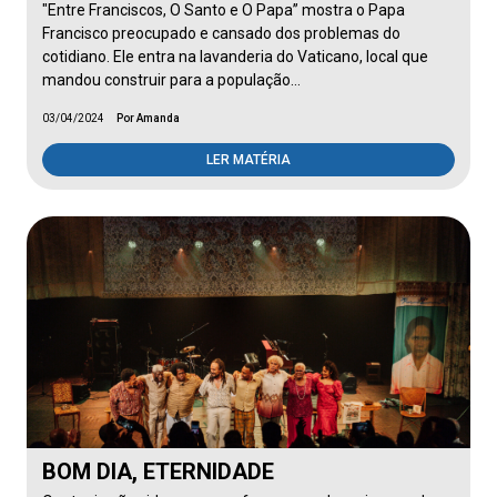
"Entre Franciscos, O Santo e O Papa” mostra o Papa
Francisco preocupado e cansado dos problemas do
cotidiano. Ele entra na lavanderia do Vaticano, local que
mandou construir para a população…
03/04/2024
Por Amanda
LER MATÉRIA
BOM DIA, ETERNIDADE