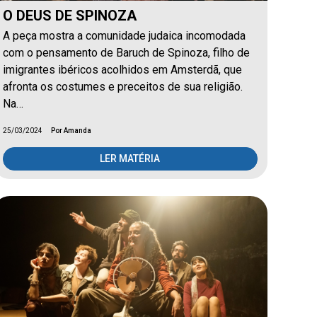
O DEUS DE SPINOZA
A peça mostra a comunidade judaica incomodada
com o pensamento de Baruch de Spinoza, filho de
imigrantes ibéricos acolhidos em Amsterdã, que
afronta os costumes e preceitos de sua religião.
Na…
25/03/2024
Por Amanda
LER MATÉRIA