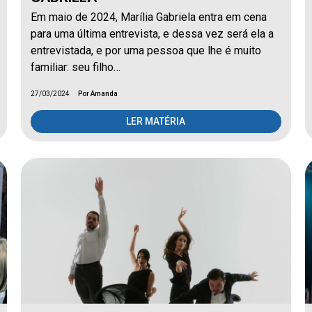
Em maio de 2024, Marília Gabriela entra em cena
para uma última entrevista, e dessa vez será ela a
entrevistada, e por uma pessoa que lhe é muito
familiar: seu filho…
27/03/2024
Por Amanda
LER MATÉRIA