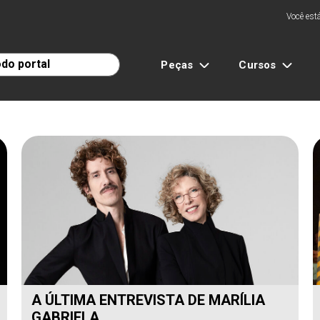
Você está
Peças
Cursos
A ÚLTIMA ENTREVISTA DE MARÍLIA
GABRIELA