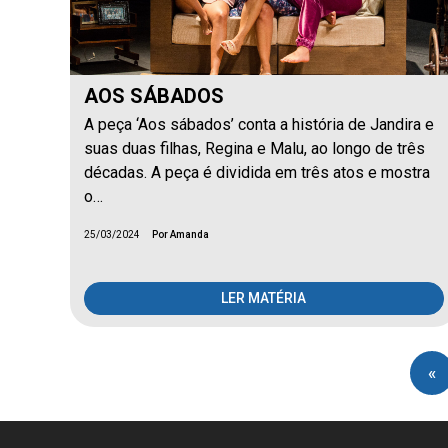
AOS SÁBADOS
A peça ‘Aos sábados’ conta a história de Jandira e
suas duas filhas, Regina e Malu, ao longo de três
décadas. A peça é dividida em três atos e mostra
o…
25/03/2024
Por Amanda
LER MATÉRIA
«