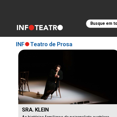
INF
Teatro de Prosa
SRA. KLEIN