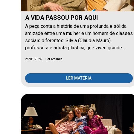
A VIDA PASSOU POR AQUI
A peça conta a história de uma profunda e sólida
amizade entre uma mulher e um homem de classes
sociais diferentes: Silvia (Claudia Mauro),
professora e artista plástica, que viveu grande…
25/03/2024
Por Amanda
LER MATÉRIA