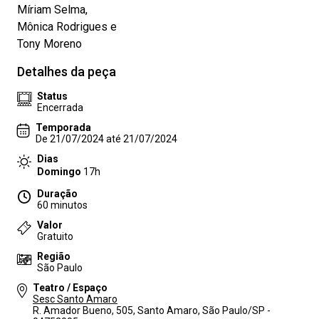
Míriam Selma,
Mônica Rodrigues e
Tony Moreno
Detalhes da peça
Status
Encerrada
Temporada
De 21/07/2024 até 21/07/2024
Dias
Domingo
17h
Duração
60 minutos
Valor
Gratuito
Região
São Paulo
Teatro / Espaço
Sesc Santo Amaro
R. Amador Bueno, 505, Santo Amaro, São Paulo/SP -