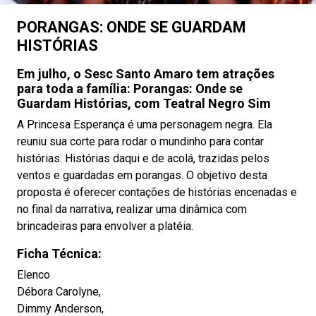
PORANGAS: ONDE SE GUARDAM
HISTÓRIAS
Em julho, o Sesc Santo Amaro tem atrações
para toda a família: Porangas: Onde se
Guardam Histórias, com Teatral Negro Sim
A Princesa Esperança é uma personagem negra. Ela
reuniu sua corte para rodar o mundinho para contar
histórias. Histórias daqui e de acolá, trazidas pelos
ventos e guardadas em porangas. O objetivo desta
proposta é oferecer contações de histórias encenadas e
no final da narrativa, realizar uma dinâmica com
brincadeiras para envolver a platéia.
Ficha Técnica:
Elenco
Débora Carolyne,
Dimmy Anderson,