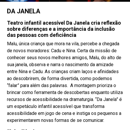
DA JANELA
Teatro infantil acessível Da Janela cria reflexão
sobre diferenças e a importância da inclusão
das pessoas com deficiência
Malu, única criança que mora na vila, percebe a chegada
de novos moradores: Cadu e Nina. Certa da missão de
conhecer seus novos melhores amigos, Malu, do alto de
sua janela, observa e narra o nascimento da amizade
entre Nina e Cadu. As crianças criam laços e afinidades
ao descobrirem, de forma divertida, como podemos
“falar” para além das palavras. A montagem prioriza o
brincar como ferramenta de descobertas enquanto utiliza
recursos de acessibilidade na dramaturgia. “Da Janela” é
um espetáculo infantil acessível que transforma
acessibilidade em jogo de cena e instiga os pequenos a
experimentarem novas formas de se comunicar.