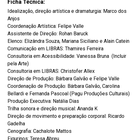
Ficha Técnica:
Idealização, direção artística e dramaturgia: Marco dos
Anjos
Coordenação Artística: Felipe Valle
Assistente de Direção: Rohan Baruck
Elenco: Elizândra Souza, Mariana Siciliano e Alain Catein
Comunicação em LIBRAS: Thamires Ferreira
Consultoria em Acessibilidade: Vanessa Bruna (Incluir
pela Arte)
Consultoria em LIBRAS: Christofer Allex
Direção de Produção: Bárbara Galvão e Felipe Valle
Coordenação de Produção: Bárbara Galvão, Carolina
Bellardi e Fernanda Pascoal (Pagu Produções Culturais)
Produção Executiva: Natália Dias
Trilha sonora e direção musical: Ananda K
Direção de movimento e preparação corporal: Ricardo
Gadelha
Cenografia: Cachalote Mattos
Figurinos: Teresa Abreu