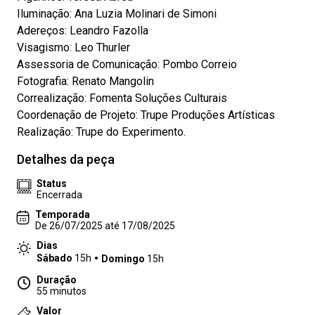
Iluminação: Ana Luzia Molinari de Simoni
Adereços: Leandro Fazolla
Visagismo: Leo Thurler
Assessoria de Comunicação: Pombo Correio
Fotografia: Renato Mangolin
Correalização: Fomenta Soluções Culturais
Coordenação de Projeto: Trupe Produções Artísticas
Realização: Trupe do Experimento.
Detalhes da peça
Status
Encerrada
Temporada
De 26/07/2025 até 17/08/2025
Dias
Sábado
15h
Domingo
15h
Duração
55 minutos
Valor