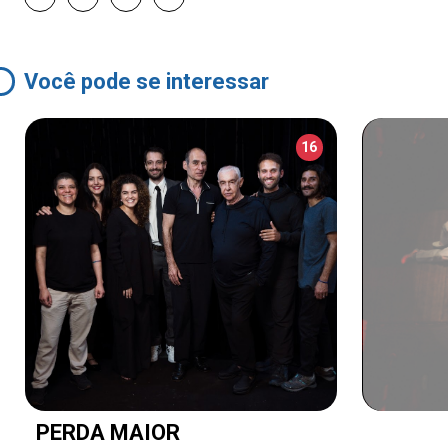
Você pode se interessar
16
PERDA MAIOR