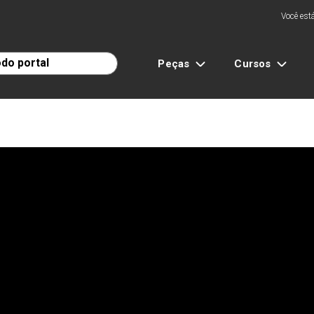
Você está
Peças
Cursos