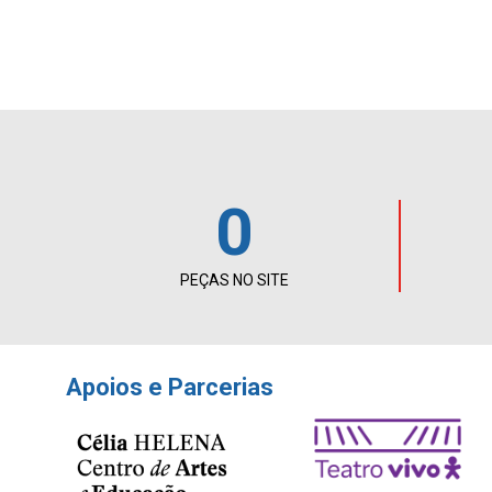
0
PEÇAS NO SITE
Apoios e Parcerias