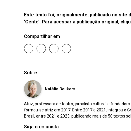
Este texto foi, originalmente, publicado no site
‘Gente’. Para acessar a publicação original, cliq
Compartilhar em
Sobre
Natália Beukers
Atriz, professora de teatro, jornalista cultural e fundado
formou-se atriz em 2017. Entre 2017 e 2021, integrou o 
Brasil, entre 2021 e 2023, publicando mais de 50 textos so
Siga o colunista