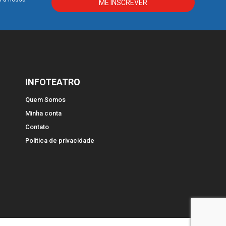
INFOTEATRO
Quem Somos
Minha conta
Contato
Política de privacidade