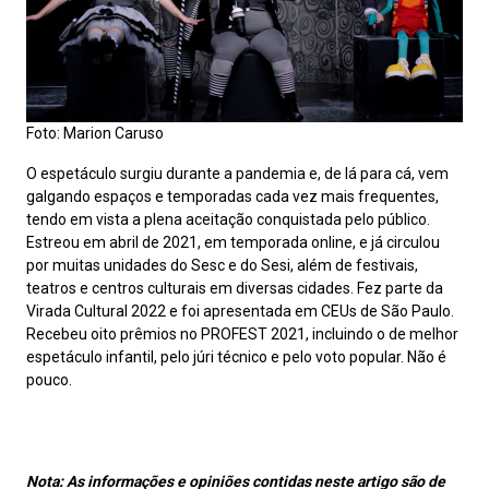
Foto: Marion Caruso
O espetáculo surgiu durante a pandemia e, de lá para cá, vem
galgando espaços e temporadas cada vez mais frequentes,
tendo em vista a plena aceitação conquistada pelo público.
Estreou em abril de 2021, em temporada online, e já circulou
por muitas unidades do Sesc e do Sesi, além de festivais,
teatros e centros culturais em diversas cidades. Fez parte da
Virada Cultural 2022 e foi apresentada em CEUs de São Paulo.
Recebeu oito prêmios no PROFEST 2021, incluindo o de melhor
espetáculo infantil, pelo júri técnico e pelo voto popular. Não é
pouco.
Nota:
As informações e opiniões contidas neste artigo são de