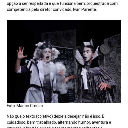
opção a ser respeitada e que funciona bem, orquestrada com
competência pelo diretor convidado, Ivan Parente.
Foto: Marion Caruso
Não que o texto (coletivo) deixe a desejar, não é isso. É
cuidadoso, bem trabalhado, alternando humor, aventura e