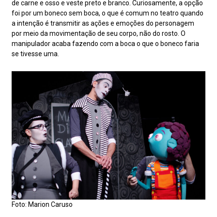
de carne e osso e veste preto e branco. Curiosamente, a opção
foi por um boneco sem boca, o que é comum no teatro quando
a intenção é transmitir as ações e emoções do personagem
por meio da movimentação de seu corpo, não do rosto. O
manipulador acaba fazendo com a boca o que o boneco faria
se tivesse uma.
Foto: Marion Caruso