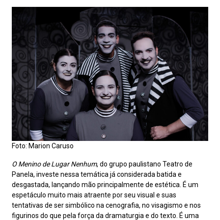
Foto: Marion Caruso
O Menino de Lugar Nenhum
, do grupo paulistano Teatro de
Panela, investe nessa temática já considerada batida e
desgastada, lançando mão principalmente de estética. É um
espetáculo muito mais atraente por seu visual e suas
tentativas de ser simbólico na cenografia, no visagismo e nos
figurinos do que pela força da dramaturgia e do texto. É uma