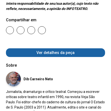
inteira responsabilidade de seu/sua autor(a), cujo texto não
reflete, necessariamente, a opinião do INFOTEATRO.
Compartilhar em
Ver detalhes da peça
Sobre
Dib Carneiro Neto
Jornalista, dramaturgo e crítico teatral. Começou a escrever
críticas sobre teatro infantil em 1990, na revista Veja São
Paulo. Foi editor-chefe do caderno de cultura do jornal O Estado
de S. Paulo (2003 a 2011). Atualmente, edita o site e canal do