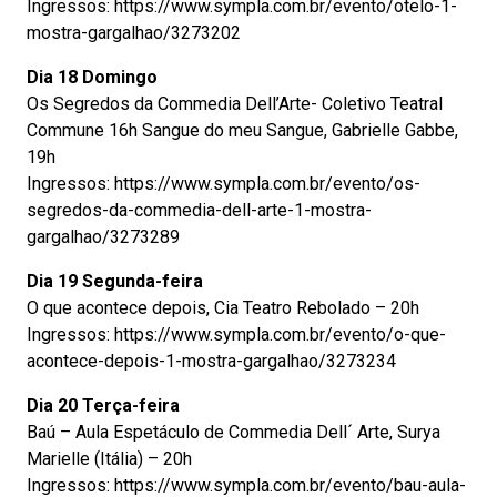
Ingressos: https://www.sympla.com.br/evento/otelo-1-
mostra-gargalhao/3273202
Dia 18 Domingo
Os Segredos da Commedia Dell’Arte- Coletivo Teatral
Commune 16h Sangue do meu Sangue, Gabrielle Gabbe,
19h
Ingressos: https://www.sympla.com.br/evento/os-
segredos-da-commedia-dell-arte-1-mostra-
gargalhao/3273289
Dia 19 Segunda-feira
O que acontece depois, Cia Teatro Rebolado – 20h
Ingressos: https://www.sympla.com.br/evento/o-que-
acontece-depois-1-mostra-gargalhao/3273234
Dia 20 Terça-feira
Baú – Aula Espetáculo de Commedia Dell´ Arte, Surya
Marielle (Itália) – 20h
Ingressos: https://www.sympla.com.br/evento/bau-aula-