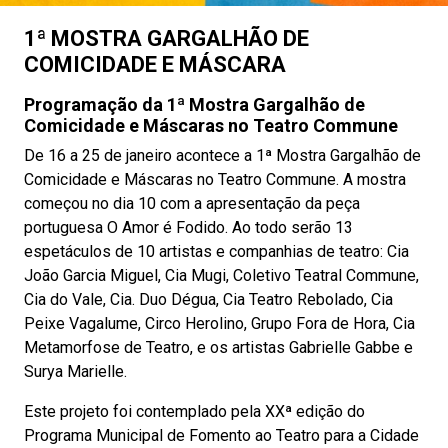
1ª MOSTRA GARGALHÃO DE
COMICIDADE E MÁSCARA
Programação da 1ª Mostra Gargalhão de
Comicidade e Máscaras no Teatro Commune
De 16 a 25 de janeiro acontece a 1ª Mostra Gargalhão de
Comicidade e Máscaras no Teatro Commune. A mostra
começou no dia 10 com a apresentação da peça
portuguesa O Amor é Fodido. Ao todo serão 13
espetáculos de 10 artistas e companhias de teatro: Cia
João Garcia Miguel, Cia Mugi, Coletivo Teatral Commune,
Cia do Vale, Cia. Duo Dégua, Cia Teatro Rebolado, Cia
Peixe Vagalume, Circo Herolino, Grupo Fora de Hora, Cia
Metamorfose de Teatro, e os artistas Gabrielle Gabbe e
Surya Marielle.
Este projeto foi contemplado pela XXª edição do
Programa Municipal de Fomento ao Teatro para a Cidade