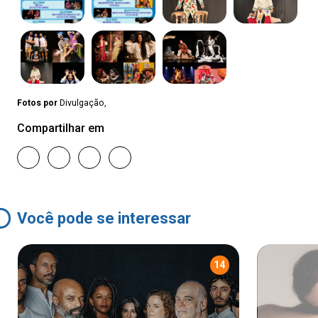
Fotos por
Divulgação,
Compartilhar em
Você pode se interessar
14