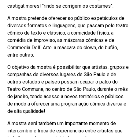
castigat mores! “rindo se corrigem os costumes”.
A mostra pretende oferecer ao público espetáculos de
diversos formatos e linguagens, que passam pelo teatro
cômico de texto e clássico, a comicidade física, a
comédia de improviso, as máscaras cômicas e de
Commedia Dell´ Arte, a máscara do clown, do bufão,
entre outras.
O objetivo da mostra é possibilitar que artistas, grupos e
companhas de diversos lugares de São Paulo e de
outros estados e países possam ocupar o palco do
Teatro Commune, no centro de São Paulo, durante o mês
de janeiro, tendo acesso a novos territórios e públicos
de modo a oferecer uma programação cômica diversa e
de alta qualidade!
A mostra será também um importante momento de
intercâmbio e troca de experiencias entre artistas que