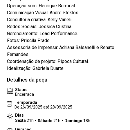
Operação som: Henrique Berrocal
Comunicação Visual: André Stoklos.
Consultoria criativa: Kelly Vaneli.
Redes Sociais: Jéssica Cristina.
Gerenciamento: Lead Performance.
Fotos: Priscila Prade.
Assessoria de Imprensa: Adriana Balsanelli e Renato
Fernandes.
Coordenação de projeto: Pipoca Cultural.
Idealização: Gabriela Duarte.
Detalhes da peça
Status
Encerrada
Temporada
De 26/09/2025 até 28/09/2025
Dias
Sexta
21h
Sábado
21h
Domingo
18h
Duração