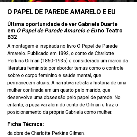
O PAPEL DE PAREDE AMARELO E EU
Última oportunidade de ver Gabriela Duarte
em
O Papel de Parede Amarelo e Eu
no Teatro
B32
A montagem é inspirada no livro O Papel de Parede
Amarelo. Publicado em 1892, o conto de Charlotte
Perkins Gilman (1860-1935) é considerado um marco da
literatura feminista por abordar temas como o controle
sobre o corpo feminino e saúde mental, que
permanecem atuais. A narrativa retrata a história de uma
mulher confinada em um quarto pelo marido, que
desenvolve uma obsessão pelo papel de parede. No
entanto, a peça vai além do conto de Gilman e traz o
posicionamento da própria Gabriela como mulher.
Ficha Técnica:
da obra de Charlotte Perkins Gilman.