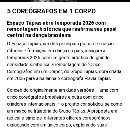
5 COREÓGRAFOS EM 1 CORPO
Espaço Tápias abre temporada 2026 com
remontagem histórica que reafirma seu papel
central na dança brasileira
O Espaço Tápias, um dos principais polos de criação,
difusão e formação em dança no país, inaugura a
temporada 2026 com um gesto artístico de grande
densidade simbólica: a remontagem de “Cinco
Coreógrafos em um Corpo”, do Grupo Tápias, obra criada
em 2006 para a bailarina e coreógrafa Flávia Tápias.
Concebido originalmente em duas versões — uma com
cinco coreógrafos brasileiros e outra com cinco
criadores internacionais — o projeto consolidou-se como
um marco na trajetória do Grupo Tápias. A proposta era
radical e simples: diferentes olhares coreográficos
dialogando com um único corpo, explorando suas