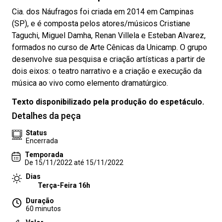
Cia. dos Náufragos foi criada em 2014 em Campinas
(SP), e é composta pelos atores/músicos Cristiane
Taguchi, Miguel Damha, Renan Villela e Esteban Alvarez,
formados no curso de Arte Cênicas da Unicamp. O grupo
desenvolve sua pesquisa e criação artísticas a partir de
dois eixos: o teatro narrativo e a criação e execução da
música ao vivo como elemento dramatúrgico.
Texto disponibilizado pela produção do espetáculo.
Detalhes da peça
Status
Encerrada
Temporada
De 15/11/2022 até 15/11/2022
Dias
Terça-Feira 16h
Duração
60 minutos