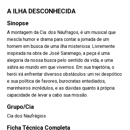
A ILHA DESCONHECIDA
Sinopse
A montagem da Cia. dos Náufragos, é um musical que
mescla humor e drama para contar a jornada de um
homem em busca de uma ilha misteriosa. Livremente
inspirada na obra de José Saramago, a peça é uma
alegoria da nossa busca pelo sentido da vida, e uma
sátira ao mundo em que vivemos. Em sua trajetória, o
herói irá enfrentar diversos obstáculos: um rei despótico
e sua política de favores, burocratas entediados,
marinheiros incrédulos, e as dúvidas quanto à própria
capacidade de levar a cabo sua missão.
Grupo/Cia
Cia dos Naufrágios
Ficha Técnica Completa