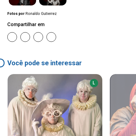
Fotos por
Ronaldo Gutierrez
Compartilhar em
Você pode se interessar
L