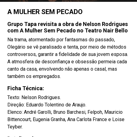
A MULHER SEM PECADO
Grupo Tapa revisita a obra de Nelson Rodrigues
com A Mulher Sem Pecado no Teatro Nair Bello
Na trama, atormentado por fantasmas do passado,
Olegário se vê paralisado e tenta, por meio de métodos
controversos, garantir a fidelidade de sua jovem esposa.
A atmosfera de desconfiança e obsessão permeia cada
canto da casa, envolvendo não apenas o casal, mas
também os empregados.
Ficha Técnica:
Texto: Nelson Rodrigues.
Direção: Eduardo Tolentino de Araujo.
Elenco: André Garolli, Bruno Barchesi, Felpoh, Mauricio
Bittencourt, Eugenia Granha, Ana Carlota France e Loise
Teyber.