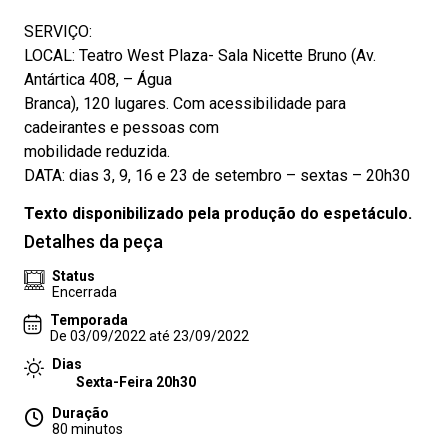
SERVIÇO:
LOCAL: Teatro West Plaza- Sala Nicette Bruno (Av.
Antártica 408, – Água
Branca), 120 lugares. Com acessibilidade para
cadeirantes e pessoas com
mobilidade reduzida.
DATA: dias 3, 9, 16 e 23 de setembro – sextas – 20h30
Texto disponibilizado pela produção do espetáculo.
Detalhes da peça
Status
Encerrada
Temporada
De 03/09/2022 até 23/09/2022
Dias
Sexta-Feira 20h30
Duração
80 minutos