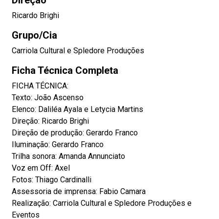
Direção
Ricardo Brighi
Grupo/Cia
Carriola Cultural e Spledore Produções
Ficha Técnica Completa
FICHA TÉCNICA:
Texto: João Ascenso
Elenco: Daliléa Ayala e Letycia Martins
Direção: Ricardo Brighi
Direção de produção: Gerardo Franco
Iluminação: Gerardo Franco
Trilha sonora: Amanda Annunciato
Voz em Off: Axel
Fotos: Thiago Cardinalli
Assessoria de imprensa: Fabio Camara
Realização: Carriola Cultural e Spledore Produções e
Eventos