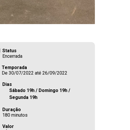
Status
Encerrada
Temporada
De 30/07/2022 até 26/09/2022
Dias
Sábado 19h / Domingo 19h /
Segunda 19h
Duração
180 minutos
Valor