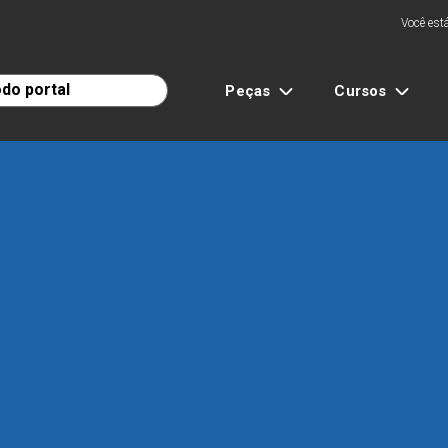
Você está
Peças
Cursos