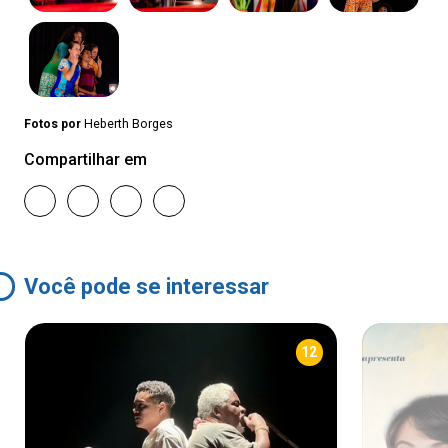
Fotos por
Heberth Borges
Compartilhar em
Você pode se interessar
12