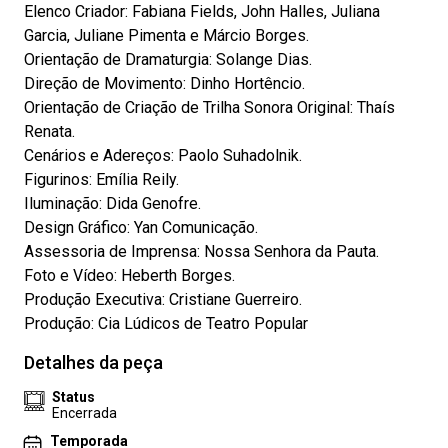
Elenco Criador: Fabiana Fields, John Halles, Juliana
Garcia, Juliane Pimenta e Márcio Borges.
Orientação de Dramaturgia: Solange Dias.
Direção de Movimento: Dinho Hortêncio.
Orientação de Criação de Trilha Sonora Original: Thaís
Renata.
Cenários e Adereços: Paolo Suhadolnik.
Figurinos: Emília Reily.
Iluminação: Dida Genofre.
Design Gráfico: Yan Comunicação.
Assessoria de Imprensa: Nossa Senhora da Pauta.
Foto e Vídeo: Heberth Borges.
Produção Executiva: Cristiane Guerreiro.
Produção: Cia Lúdicos de Teatro Popular
Detalhes da peça
Status
Encerrada
Temporada