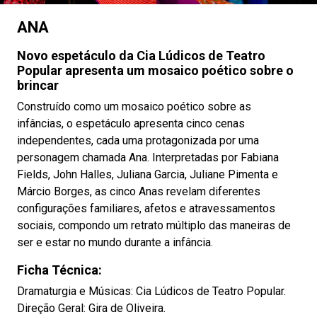
ANA
Novo espetáculo da Cia Lúdicos de Teatro
Popular apresenta um mosaico poético sobre o
brincar
Construído como um mosaico poético sobre as
infâncias, o espetáculo apresenta cinco cenas
independentes, cada uma protagonizada por uma
personagem chamada Ana. Interpretadas por Fabiana
Fields, John Halles, Juliana Garcia, Juliane Pimenta e
Márcio Borges, as cinco Anas revelam diferentes
configurações familiares, afetos e atravessamentos
sociais, compondo um retrato múltiplo das maneiras de
ser e estar no mundo durante a infância.
Ficha Técnica:
Dramaturgia e Músicas: Cia Lúdicos de Teatro Popular.
Direção Geral: Gira de Oliveira.