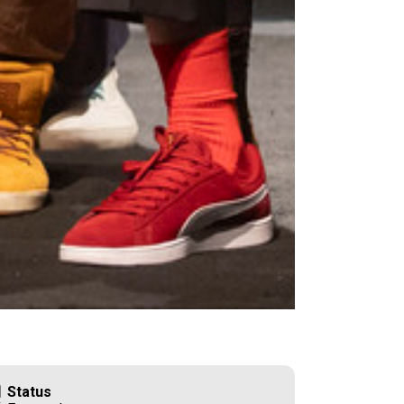
Status