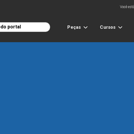
Você está
Peças
Cursos