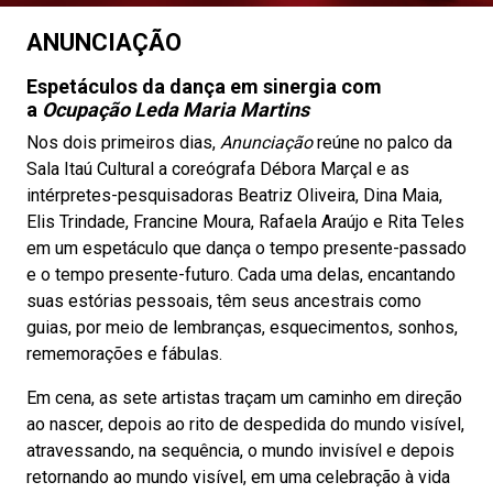
ANUNCIAÇÃO
Espetáculos da dança em sinergia com
a
Ocupação Leda Maria Martins
Nos dois primeiros dias,
Anunciação
reúne no palco da
Sala Itaú Cultural a coreógrafa Débora Marçal e as
intérpretes-pesquisadoras Beatriz Oliveira, Dina Maia,
Elis Trindade, Francine Moura, Rafaela Araújo e Rita Teles
em um espetáculo que dança o tempo presente-passado
e o tempo presente-futuro. Cada uma delas, encantando
suas estórias pessoais, têm seus ancestrais como
guias, por meio de lembranças, esquecimentos, sonhos,
rememorações e fábulas.
Em cena, as sete artistas traçam um caminho em direção
ao nascer, depois ao rito de despedida do mundo visível,
atravessando, na sequência, o mundo invisível e depois
retornando ao mundo visível, em uma celebração à vida