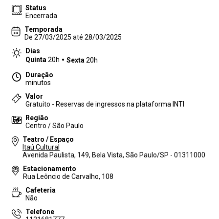
Status
Encerrada
Temporada
De 27/03/2025 até 28/03/2025
Dias
Quinta
20h
Sexta
20h
Duração
minutos
Valor
Gratuito - Reservas de ingressos na plataforma INTI
Região
Centro / São Paulo
Teatro / Espaço
Itaú Cultural
Avenida Paulista, 149, Bela Vista, São Paulo/SP - 01311000
Estacionamento
Rua Leôncio de Carvalho, 108
Cafeteria
Não
Telefone