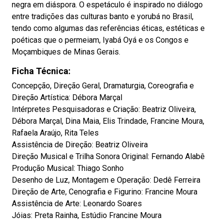
negra em diáspora. O espetáculo é inspirado no diálogo
entre tradições das culturas banto e yorubá no Brasil,
tendo como algumas das referências éticas, estéticas e
poéticas que o permeiam, Iyabá Oyá e os Congos e
Moçambiques de Minas Gerais.
Ficha Técnica:
Concepção, Direção Geral, Dramaturgia, Coreografia e
Direção Artística: Débora Marçal
Intérpretes Pesquisadoras e Criação: Beatriz Oliveira,
Débora Marçal, Dina Maia, Elis Trindade, Francine Moura,
Rafaela Araújo, Rita Teles
Assistência de Direção: Beatriz Oliveira
Direção Musical e Trilha Sonora Original: Fernando Alabê
Produção Musical: Thiago Sonho
Desenho de Luz, Montagem e Operação: Dedê Ferreira
Direção de Arte, Cenografia e Figurino: Francine Moura
Assistência de Arte: Leonardo Soares
Jóias: Preta Rainha, Estúdio Francine Moura