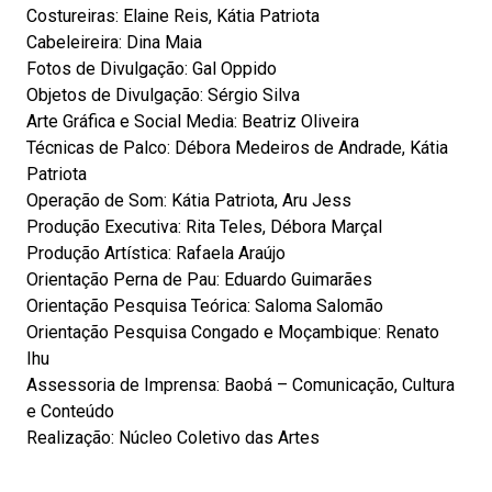
Costureiras: Elaine Reis, Kátia Patriota
Cabeleireira: Dina Maia
Fotos de Divulgação: Gal Oppido
Objetos de Divulgação: Sérgio Silva
Arte Gráfica e Social Media: Beatriz Oliveira
Técnicas de Palco: Débora Medeiros de Andrade, Kátia
Patriota
Operação de Som: Kátia Patriota, Aru Jess
Produção Executiva: Rita Teles, Débora Marçal
Produção Artística: Rafaela Araújo
Orientação Perna de Pau: Eduardo Guimarães
Orientação Pesquisa Teórica: Saloma Salomão
Orientação Pesquisa Congado e Moçambique: Renato
Ihu
Assessoria de Imprensa: Baobá – Comunicação, Cultura
e Conteúdo
Realização: Núcleo Coletivo das Artes