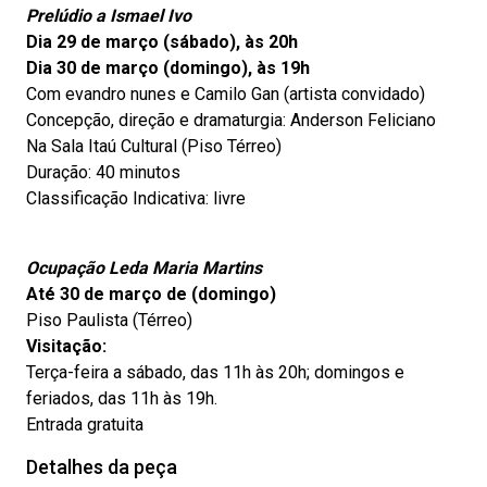
Prelúdio a Ismael Ivo
Dia 29 de março (sábado), às 20h
Dia 30 de março (domingo), às 19h
Com evandro nunes e Camilo Gan (artista convidado)
Concepção, direção e dramaturgia: Anderson Feliciano
Na Sala Itaú Cultural (Piso Térreo)
Duração: 40 minutos
Classificação Indicativa: livre
Ocupação Leda Maria Martins
Até 30 de março de (domingo)
Piso Paulista (Térreo)
Visitação:
Terça-feira a sábado, das 11h às 20h; domingos e
feriados, das 11h às 19h.
Entrada gratuita
Detalhes da peça