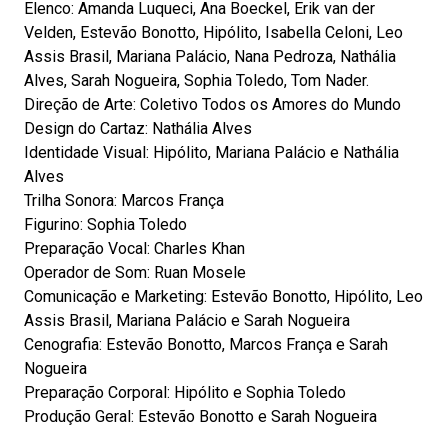
Elenco: Amanda Luqueci, Ana Boeckel, Erik van der
Velden, Estevão Bonotto, Hipólito, Isabella Celoni, Leo
Assis Brasil, Mariana Palácio, Nana Pedroza, Nathália
Alves, Sarah Nogueira, Sophia Toledo, Tom Nader.
Direção de Arte: Coletivo Todos os Amores do Mundo
Design do Cartaz: Nathália Alves
Identidade Visual: Hipólito, Mariana Palácio e Nathália
Alves
Trilha Sonora: Marcos França
Figurino: Sophia Toledo
Preparação Vocal: Charles Khan
Operador de Som: Ruan Mosele
Comunicação e Marketing: Estevão Bonotto, Hipólito, Leo
Assis Brasil, Mariana Palácio e Sarah Nogueira
Cenografia: Estevão Bonotto, Marcos França e Sarah
Nogueira
Preparação Corporal: Hipólito e Sophia Toledo
Produção Geral: Estevão Bonotto e Sarah Nogueira