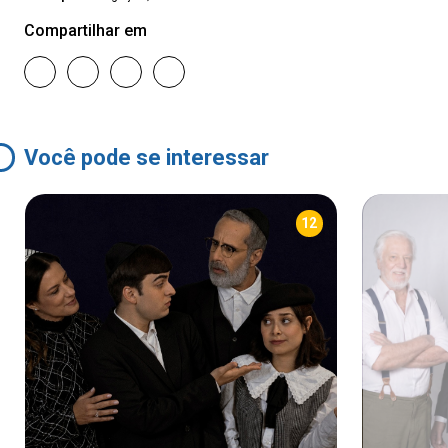
Compartilhar em
Você pode se interessar
12