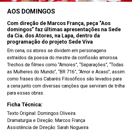
AOS DOMINGOS
Com direção de Marcos França, peça “Aos
domingos” faz últimas apresentações na Sede
da Cia. dos Atores, na Lapa, dentro da
programação do projeto Sede Viva
Em cena, os atores se dividem em personagens
extraídos da poesia do mestre da confissão amorosa.
Trechos de filmes como “Amores”, “Separações”, “Todas
as Mulheres do Mundo”, “BR 716”, “Amor e Acaso”, assim
como frases dos Cabarés Filosóficos são levados para
a cena junto com diversas canções que serviram de trilha
para essas obras.
Ficha Técnica:
Texto Original: Domingos Oliveira
Dramaturgia e Direção: Marcos França
Assistência de Direção: Sarah Nogueira