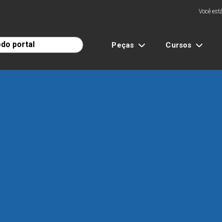
Você está
Peças
Cursos