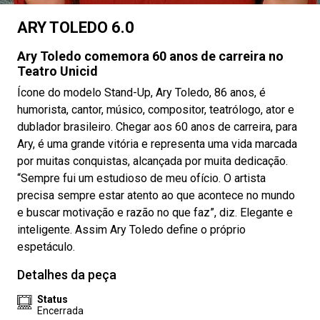
ARY TOLEDO 6.0
Ary Toledo comemora 60 anos de carreira no
Teatro Unicid
Ícone do modelo Stand-Up, Ary Toledo, 86 anos, é
humorista, cantor, músico, compositor, teatrólogo, ator e
dublador brasileiro. Chegar aos 60 anos de carreira, para
Ary, é uma grande vitória e representa uma vida marcada
por muitas conquistas, alcançada por muita dedicação.
“Sempre fui um estudioso de meu ofício. O artista
precisa sempre estar atento ao que acontece no mundo
e buscar motivação e razão no que faz”, diz. Elegante e
inteligente. Assim Ary Toledo define o próprio
espetáculo.
Detalhes da peça
Status
Encerrada