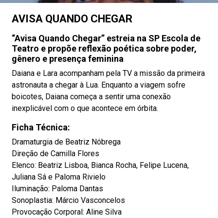
AVISA QUANDO CHEGAR
“Avisa Quando Chegar” estreia na SP Escola de
Teatro e propõe reflexão poética sobre poder,
gênero e presença feminina
Daiana e Lara acompanham pela TV a missão da primeira
astronauta a chegar à Lua. Enquanto a viagem sofre
boicotes, Daiana começa a sentir uma conexão
inexplicável com o que acontece em órbita.
Ficha Técnica:
Dramaturgia de Beatriz Nóbrega
Direção de Camilla Flores
Elenco: Beatriz Lisboa, Bianca Rocha, Felipe Lucena,
Juliana Sá e Paloma Rivielo
Iluminação: Paloma Dantas
Sonoplastia: Márcio Vasconcelos
Provocação Corporal: Aline Silva