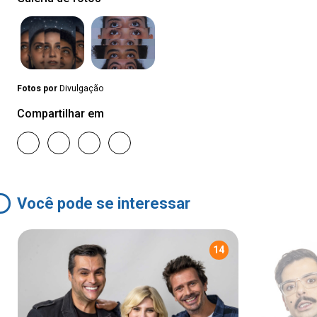
Fotos por
Divulgação
Compartilhar em
Você pode se interessar
14