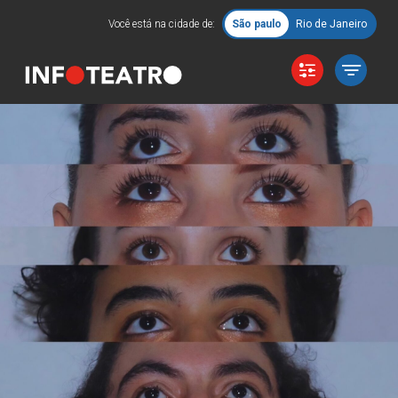
Você está na cidade de:
São paulo
Rio de Janeiro