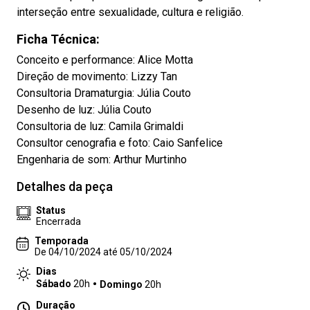
interseção entre sexualidade, cultura e religião.
Ficha Técnica:
Conceito e performance: Alice Motta
Direção de movimento: Lizzy Tan
Consultoria Dramaturgia: Júlia Couto
Desenho de luz: Júlia Couto
Consultoria de luz: Camila Grimaldi
Consultor cenografia e foto: Caio Sanfelice
Engenharia de som: Arthur Murtinho
Detalhes da peça
Status
Encerrada
Temporada
De 04/10/2024 até 05/10/2024
Dias
Sábado
20h
Domingo
20h
Duração