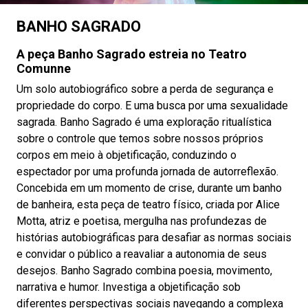
BANHO SAGRADO
A peça Banho Sagrado estreia no Teatro
Comunne
Um solo autobiográfico sobre a perda de segurança e
propriedade do corpo. E uma busca por uma sexualidade
sagrada. Banho Sagrado é uma exploração ritualística
sobre o controle que temos sobre nossos próprios
corpos em meio à objetificação, conduzindo o
espectador por uma profunda jornada de autorreflexão.
Concebida em um momento de crise, durante um banho
de banheira, esta peça de teatro físico, criada por Alice
Motta, atriz e poetisa, mergulha nas profundezas de
histórias autobiográficas para desafiar as normas sociais
e convidar o público a reavaliar a autonomia de seus
desejos. Banho Sagrado combina poesia, movimento,
narrativa e humor. Investiga a objetificação sob
diferentes perspectivas sociais navegando a complexa