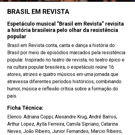
BRASIL EM REVISTA
Espetáculo musical “Brasil em Revista” revisita
a história brasileira pelo olhar da resistência
popular
Brasil em Revista conta, canta e dança a história do
Brasil por meio de episódios marcados pela resistência
popular. Inspirado no teatro de revista, no teatro épico e
na cultura popular brasileira, o espetáculo reúne 16
atores, atrizes e quatro músicos em uma jornada que
atravessa diferentes períodos históricos, combinando
humor, música e reflexão crítica sobre a formação do
país.
Ficha Técnica:
Elenco: Adriana Coppi, Alexandre Krug, André Barros,
Arthur Lopez, Aylla Ferreira, Camila Sipriano, Catarina
Neves, João Ribeiro, Junior Fernandes, Marcio Ribeiro,