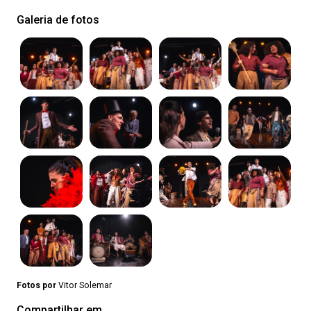
Galeria de fotos
Fotos por
Vitor Solemar
Compartilhar em