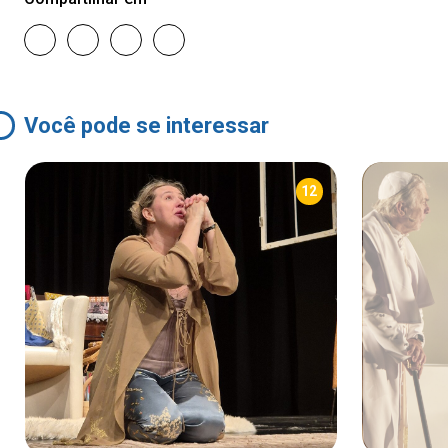
Você pode se interessar
12