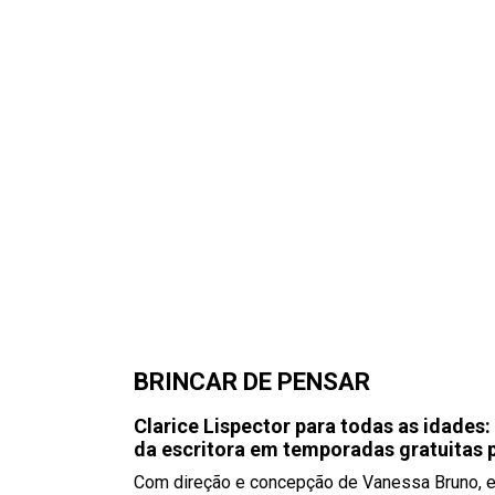
BRINCAR DE PENSAR
Clarice Lispector para todas as idades:
da escritora em temporadas gratuitas 
Com direção e concepção de Vanessa Bruno, es