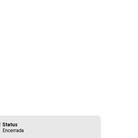
Status
Encerrada