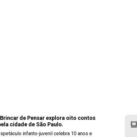
 Brincar de Pensar explora oito contos
pela cidade de São Paulo.
petáculo infanto-juvenil celebra 10 anos e