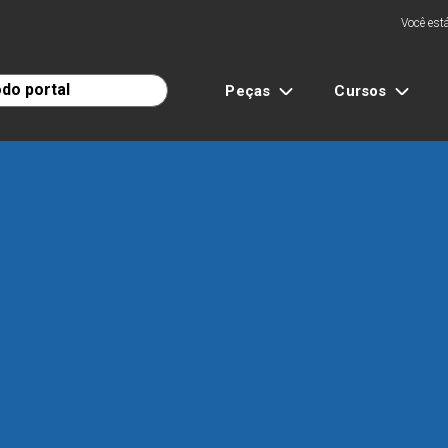
Você está
Peças
Cursos