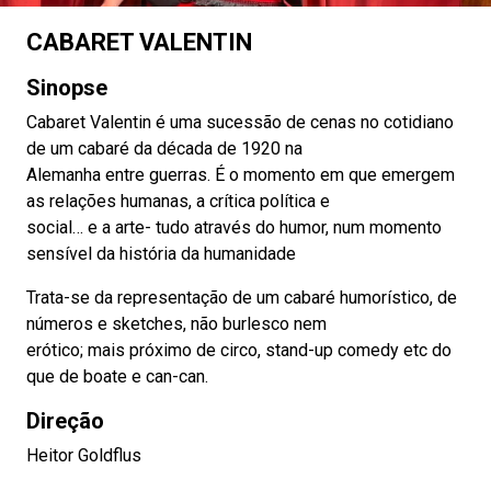
CABARET VALENTIN
Sinopse
Cabaret Valentin é uma sucessão de cenas no cotidiano
de um cabaré da década de 1920 na
Alemanha entre guerras. É o momento em que emergem
as relações humanas, a crítica política e
social… e a arte- tudo através do humor, num momento
sensível da história da humanidade
Trata-se da representação de um cabaré humorístico, de
números e sketches, não burlesco nem
erótico; mais próximo de circo, stand-up comedy etc do
que de boate e can-can.
Direção
Heitor Goldflus