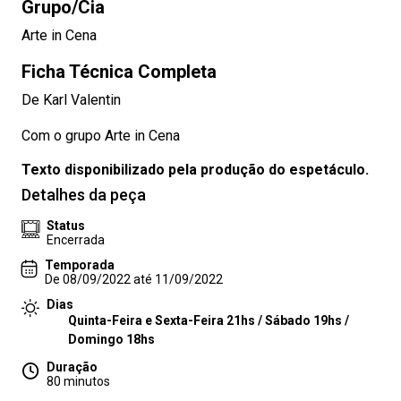
Grupo/Cia
Arte in Cena
Ficha Técnica Completa
De Karl Valentin
Com o grupo Arte in Cena
Texto disponibilizado pela produção do espetáculo.
Detalhes da peça
Status
Encerrada
Temporada
De 08/09/2022 até 11/09/2022
Dias
Quinta-Feira e Sexta-Feira 21hs / Sábado 19hs /
Domingo 18hs
Duração
80 minutos