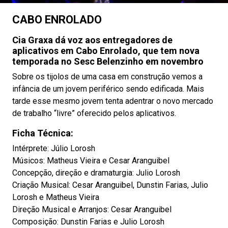
CABO ENROLADO
Cia Graxa dá voz aos entregadores de
aplicativos em Cabo Enrolado, que tem nova
temporada no Sesc Belenzinho em novembro
Sobre os tijolos de uma casa em construção vemos a
infância de um jovem periférico sendo edificada. Mais
tarde esse mesmo jovem tenta adentrar o novo mercado
de trabalho “livre” oferecido pelos aplicativos.
Ficha Técnica:
Intérprete: Júlio Lorosh
Músicos: Matheus Vieira e Cesar Aranguibel
Concepção, direção e dramaturgia: Julio Lorosh
Criação Musical: Cesar Aranguibel, Dunstin Farias, Julio
Lorosh e Matheus Vieira
Direção Musical e Arranjos: Cesar Aranguibel
Composição: Dunstin Farias e Julio Lorosh