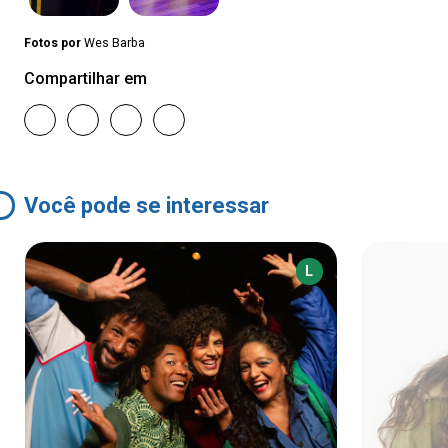
Fotos por
Wes Barba
Compartilhar em
Você pode se interessar
L