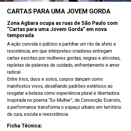
CARTAS PARA UMA JOVEM GORDA
Zona Agbara ocupa as ruas de São Paulo com
“Cartas para uma Jovem Gorda” em nova
temporada
A ação convida o público a partilhar um rito de afeto e
resistência, em que intérpretes-criadoras entregam
cartas escritas por mulheres gordas, negras e ativistas,
repletas de palavras de cuidado, enfrentamento e amor
radical.
Entre trios, duos e solos, corpos dançam como
manifestos vivos, desafiando padrões estéticos ao
resgatar a beleza como experiência plural e libertadora.
Inspirada no poema “Eu-Mulher”, de Conceição Evaristo,
a performance transforma o espaço urbano em território
de cura, escuta e reexistência.
Ficha Técnica: