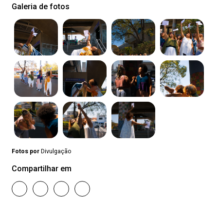
Galeria de fotos
Fotos por
Divulgação
Compartilhar em