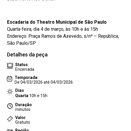
Escadaria do Theatro Municipal de São Paulo
Quarta-feira, dia 4 de março, às 10h e às 15h
Endereço: Praça Ramos de Azevedo, s/nº – República,
São Paulo/SP
Detalhes da peça
Status
Encerrada
Temporada
De 04/03/2026 até 04/03/2026
Dias
Quarta
10h e 15h
Duração
minutos
Valor
Gratuito
Região