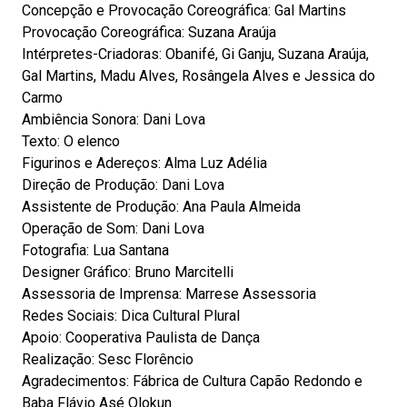
Concepção e Provocação Coreográfica: Gal Martins
Provocação Coreográfica: Suzana Araúja
Intérpretes-Criadoras: Obanifé, Gi Ganju, Suzana Araúja,
Gal Martins, Madu Alves, Rosângela Alves e Jessica do
Carmo
Ambiência Sonora: Dani Lova
Texto: O elenco
Figurinos e Adereços: Alma Luz Adélia
Direção de Produção: Dani Lova
Assistente de Produção: Ana Paula Almeida
Operação de Som: Dani Lova
Fotografia: Lua Santana
Designer Gráfico: Bruno Marcitelli
Assessoria de Imprensa: Marrese Assessoria
Redes Sociais: Dica Cultural Plural
Apoio: Cooperativa Paulista de Dança
Realização: Sesc Florêncio
Agradecimentos: Fábrica de Cultura Capão Redondo e
Baba Flávio Asé Olokun