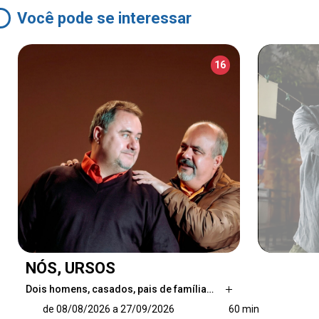
Você pode se interessar
16
NÓS, URSOS
Dois homens, casados, pais de família…
Dois homens, casados, pais de família e
de 08/08/2026 a 27/09/2026
60 min
aparentemente bem resolvidos, se encontram